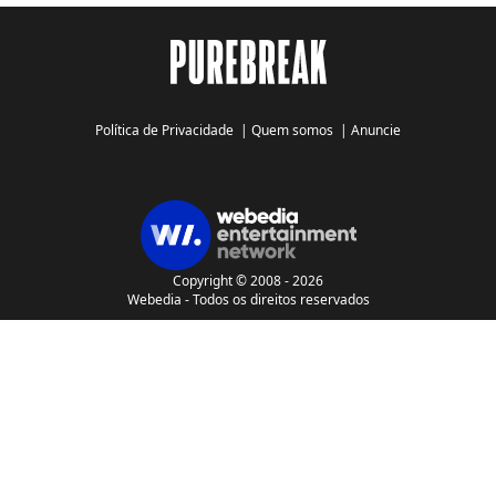
Política de Privacidade
|
Quem somos
|
Anuncie
Copyright © 2008 - 2026
Webedia - Todos os direitos reservados