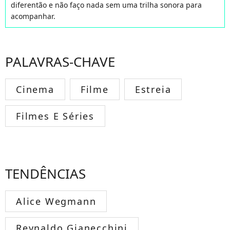
diferentão e não faço nada sem uma trilha sonora para
acompanhar.
PALAVRAS-CHAVE
Cinema
Filme
Estreia
Filmes E Séries
TENDÊNCIAS
Alice Wegmann
Reynaldo Gianecchini