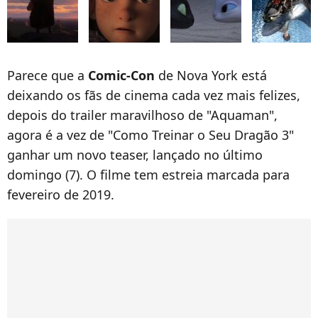
Parece que a
Comic-Con
de Nova York está
deixando os fãs de cinema cada vez mais felizes,
depois do trailer maravilhoso de "Aquaman",
agora é a vez de "Como Treinar o Seu Dragão 3"
ganhar um novo teaser, lançado no último
domingo (7). O filme tem estreia marcada para
fevereiro de 2019.