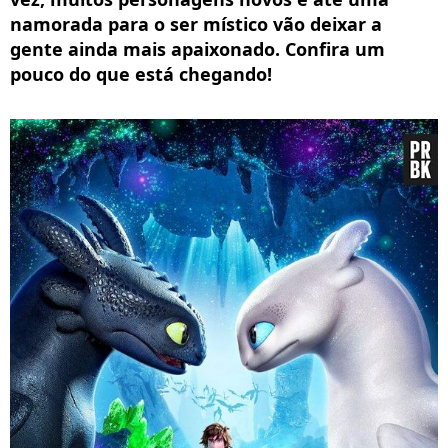
namorada para o ser místico vão deixar a
gente ainda mais apaixonado. Confira um
pouco do que está chegando!