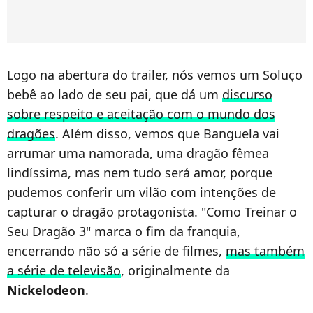
Logo na abertura do trailer, nós vemos um Soluço
bebê ao lado de seu pai, que dá um
discurso
sobre respeito e aceitação com o mundo dos
dragões
. Além disso, vemos que Banguela vai
arrumar uma namorada, uma dragão fêmea
lindíssima, mas nem tudo será amor, porque
pudemos conferir um vilão com intenções de
capturar o dragão protagonista. "Como Treinar o
Seu Dragão 3" marca o fim da franquia,
encerrando não só a série de filmes,
mas também
a série de televisão
, originalmente da
Nickelodeon
.