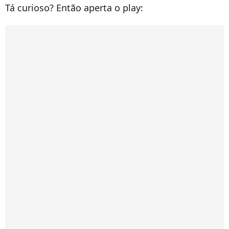
Tá curioso? Então aperta o play: