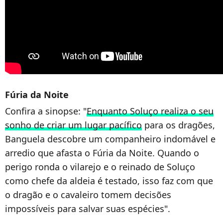
Fúria da Noite
Confira a sinopse: "
Enquanto Soluço realiza o seu
sonho de criar um lugar pacífico
para os dragões,
Banguela descobre um companheiro indomável e
arredio que afasta o Fúria da Noite. Quando o
perigo ronda o vilarejo e o reinado de Soluço
como chefe da aldeia é testado, isso faz com que
o dragão e o cavaleiro tomem decisões
impossíveis para salvar suas espécies".