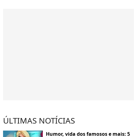
ÚLTIMAS NOTÍCIAS
Humor, vida dos famosos e mais: 5