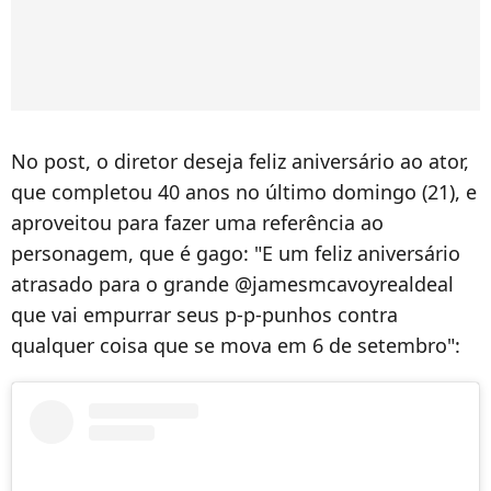
No post, o diretor deseja feliz aniversário ao ator,
que completou 40 anos no último domingo (21), e
aproveitou para fazer uma referência ao
personagem, que é gago: "E um feliz aniversário
atrasado para o grande @jamesmcavoyrealdeal
que vai empurrar seus p-p-punhos contra
qualquer coisa que se mova em 6 de setembro":