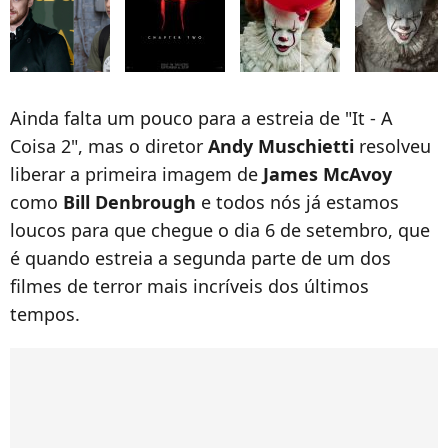
Ainda falta um pouco para a estreia de "It - A
Coisa 2", mas o diretor
Andy Muschietti
resolveu
liberar a primeira imagem de
James McAvoy
como
Bill Denbrough
e todos nós já estamos
loucos para que chegue o dia 6 de setembro, que
é quando estreia a segunda parte de um dos
filmes de terror mais incríveis dos últimos
tempos.