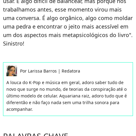
usar. É algo difícil de balancear, mas porque nós
trabalhamos antes, esse momento virou mais
uma conversa. É algo orgânico, algo como moldar
uma pedra e encontrar o jeito mais acessível em
um dos aspectos mais metapsicológicos do livro".
Sinistro!
Por
Larissa Barros
|
Redatora
A louca do K-Pop e música em geral, adoro saber tudo de
novo que surge no mundo, de teorias da conspiração até o
último modelo de celular. Aquariana raiz, adoro tudo que é
diferentão e não faço nada sem uma trilha sonora para
acompanhar.