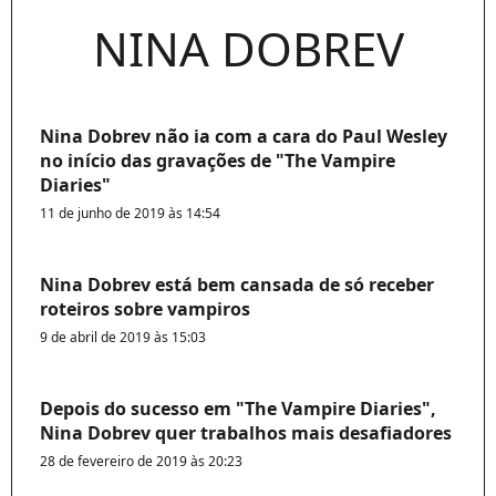
NINA DOBREV
Nina Dobrev não ia com a cara do Paul Wesley
no início das gravações de "The Vampire
Diaries"
11 de junho de 2019 às 14:54
Nina Dobrev está bem cansada de só receber
roteiros sobre vampiros
9 de abril de 2019 às 15:03
Depois do sucesso em "The Vampire Diaries",
Nina Dobrev quer trabalhos mais desafiadores
28 de fevereiro de 2019 às 20:23