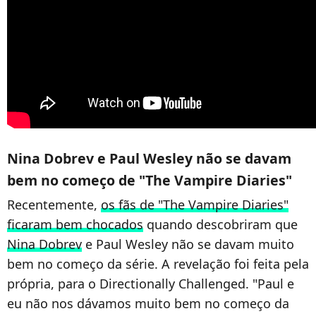
Nina Dobrev e Paul Wesley não se davam
bem no começo de "The Vampire Diaries"
Recentemente,
os fãs de "The Vampire Diaries"
ficaram bem chocados
quando descobriram que
Nina Dobrev
e Paul Wesley não se davam muito
bem no começo da série. A revelação foi feita pela
própria, para o Directionally Challenged. "Paul e
eu não nos dávamos muito bem no começo da