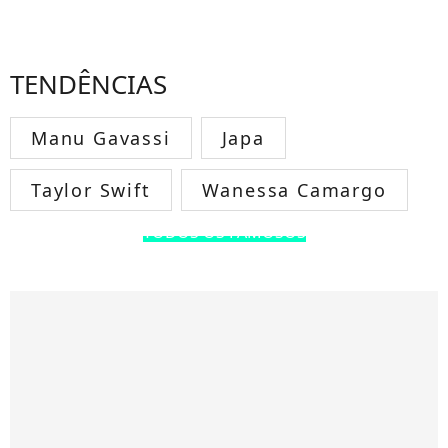
TENDÊNCIAS
Manu Gavassi
Japa
Taylor Swift
Wanessa Camargo
TODOS OS FAMOSOS