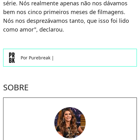
série. Nós realmente apenas não nos dávamos
bem nos cinco primeiros meses de filmagens.
Nós nos desprezávamos tanto, que isso foi lido
como amor", declarou.
Por
Purebreak
|
SOBRE