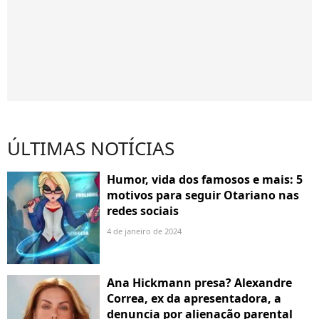
ÚLTIMAS NOTÍCIAS
Humor, vida dos famosos e mais: 5
motivos para seguir Otariano nas
redes sociais
4 de janeiro de 2024
Ana Hickmann presa? Alexandre
Correa, ex da apresentadora, a
denuncia por alienação parental