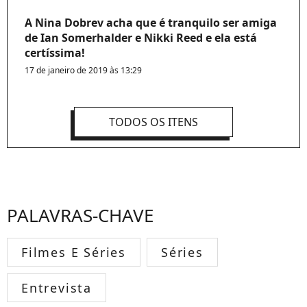
A Nina Dobrev acha que é tranquilo ser amiga
de Ian Somerhalder e Nikki Reed e ela está
certíssima!
17 de janeiro de 2019 às 13:29
TODOS OS ITENS
PALAVRAS-CHAVE
Filmes E Séries
Séries
Entrevista