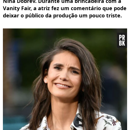
Nina Dobrev. Durante uma brincadeira com a
Vanity Fair, a atriz fez um comentário que pode
deixar o público da produção um pouco triste.