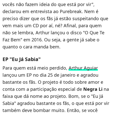
vocês não fazem ideia do que está por vir",
declarou em entrevista ao Purebreak. Nem é
preciso dizer que os fãs já estão suspeitando que
vem mais um CD por aí, né? Afinal, para quem
não se lembra, Arthur lançou o disco "O Que Te
Faz Bem" em 2016. Ou seja, a gente já sabe o
quanto o cara manda bem.
EP "Eu Já Sabia"
Para quem está meio perdido,
Arthur Aguiar
lançou um EP no dia 25 de janeiro e agradou
bastante os fãs. O projeto é todo sobre amor e
conta com a participação especial de
Negra Li
na
faixa que dá nome ao projeto. Bom, se o "Eu Já
Sabia" agradou bastante os fãs, o que está por vir
também deve bombar muito. Então, se você