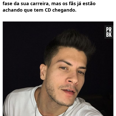
fase da sua carreira, mas os fãs já estão
achando que tem CD chegando.