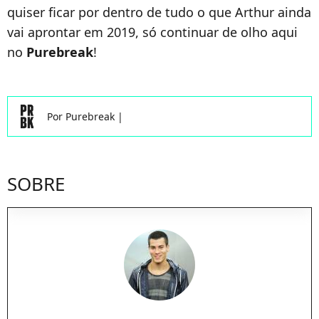
quiser ficar por dentro de tudo o que Arthur ainda
vai aprontar em 2019, só continuar de olho aqui
no
Purebreak
!
Por
Purebreak
|
SOBRE