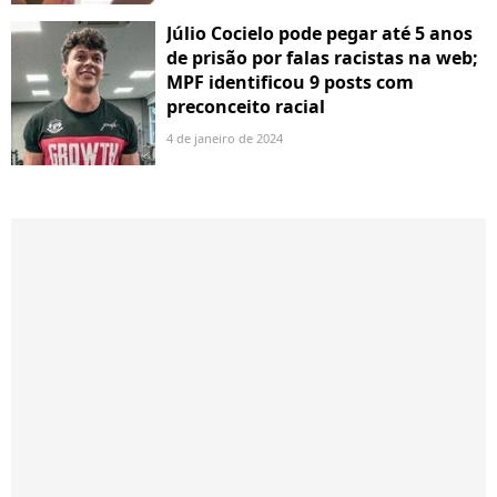
Júlio Cocielo pode pegar até 5 anos
de prisão por falas racistas na web;
MPF identificou 9 posts com
preconceito racial
4 de janeiro de 2024