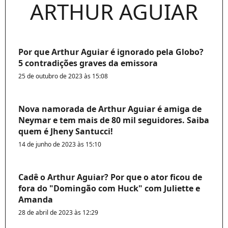
ARTHUR AGUIAR
Por que Arthur Aguiar é ignorado pela Globo?
5 contradições graves da emissora
25 de outubro de 2023 às 15:08
Nova namorada de Arthur Aguiar é amiga de
Neymar e tem mais de 80 mil seguidores. Saiba
quem é Jheny Santucci!
14 de junho de 2023 às 15:10
Cadê o Arthur Aguiar? Por que o ator ficou de
fora do "Domingão com Huck" com Juliette e
Amanda
28 de abril de 2023 às 12:29