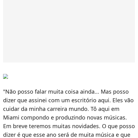
"Não posso falar muita coisa ainda... Mas posso
dizer que assinei com um escritório aqui. Eles vão
cuidar da minha carreira mundo. Tô aqui em
Miami compondo e produzindo novas músicas.
Em breve teremos muitas novidades. O que posso
dizer é que esse ano será de muita música e que