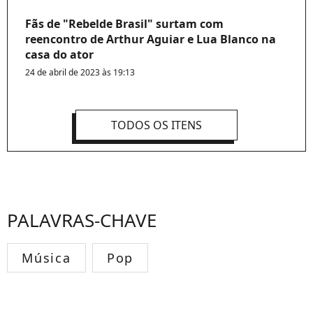
Fãs de "Rebelde Brasil" surtam com
reencontro de Arthur Aguiar e Lua Blanco na
casa do ator
24 de abril de 2023 às 19:13
TODOS OS ITENS
PALAVRAS-CHAVE
Música
Pop