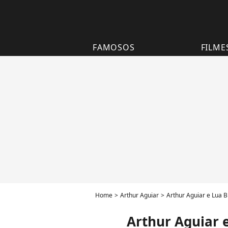
FAMOSOS
FILME
Home
Arthur Aguiar
Arthur Aguiar e Lua B
Arthur Aguiar 