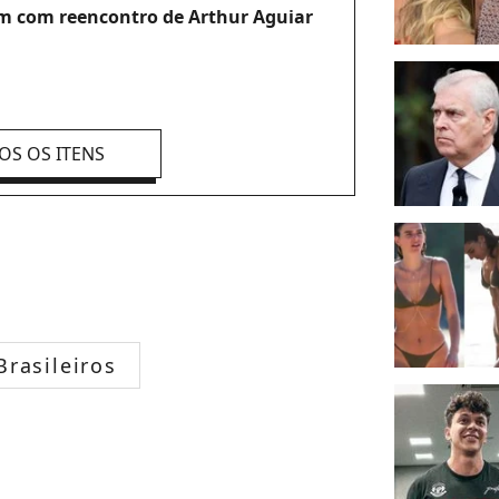
am com reencontro de Arthur Aguiar
OS OS ITENS
rasileiros