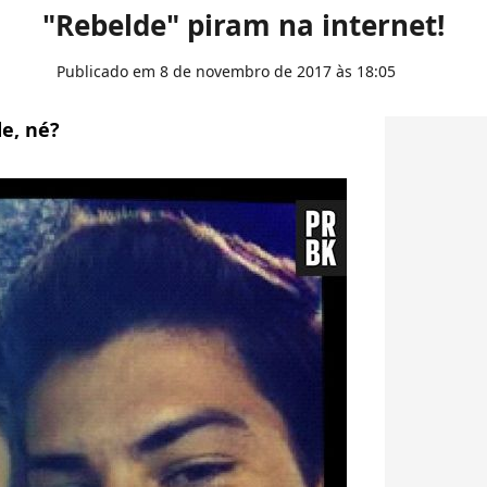
"Rebelde" piram na internet!
Publicado em 8 de novembro de 2017 às 18:05
e, né?