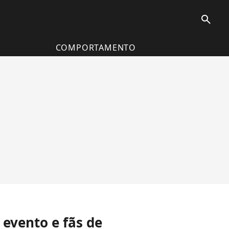
search
COMPORTAMENTO
evento e fãs de