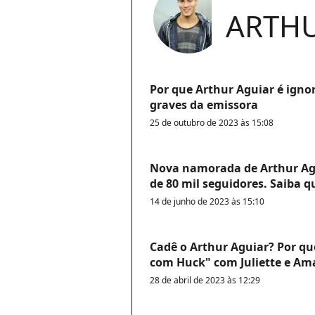
ARTH
Por que Arthur Aguiar é igno
graves da emissora
25 de outubro de 2023 às 15:08
Nova namorada de Arthur Ag
de 80 mil seguidores. Saiba q
14 de junho de 2023 às 15:10
Cadê o Arthur Aguiar? Por qu
com Huck" com Juliette e A
28 de abril de 2023 às 12:29