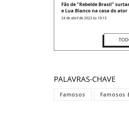
Fãs de "Rebelde Brasil" surt
e Lua Blanco na casa do ator
24 de abril de 2023 às 19:13
TOD
PALAVRAS-CHAVE
Famosos
Famosos B