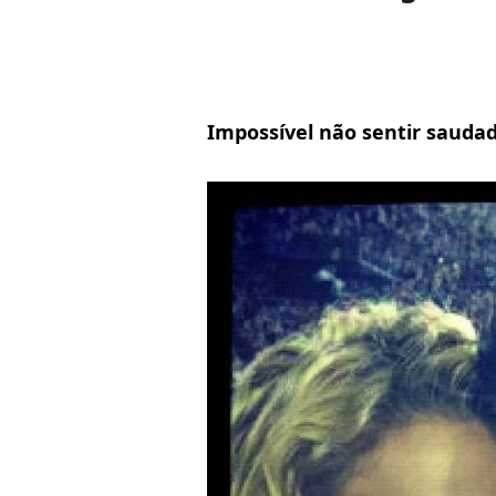
Impossível não sentir saudad