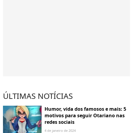
ÚLTIMAS NOTÍCIAS
Humor, vida dos famosos e mais: 5
motivos para seguir Otariano nas
redes sociais
4 de janeiro de 2024