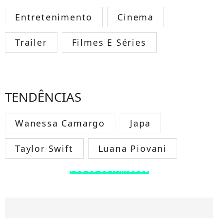
Entretenimento
Cinema
Trailer
Filmes E Séries
TENDÊNCIAS
Wanessa Camargo
Japa
Taylor Swift
Luana Piovani
TODOS OS FAMOSOS