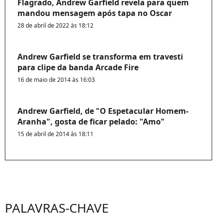
Flagrado, Andrew Garfield revela para quem
mandou mensagem após tapa no Oscar
28 de abril de 2022 às 18:12
Andrew Garfield se transforma em travesti
para clipe da banda Arcade Fire
16 de maio de 2014 às 16:03
Andrew Garfield, de "O Espetacular Homem-
Aranha", gosta de ficar pelado: "Amo"
15 de abril de 2014 às 18:11
PALAVRAS-CHAVE