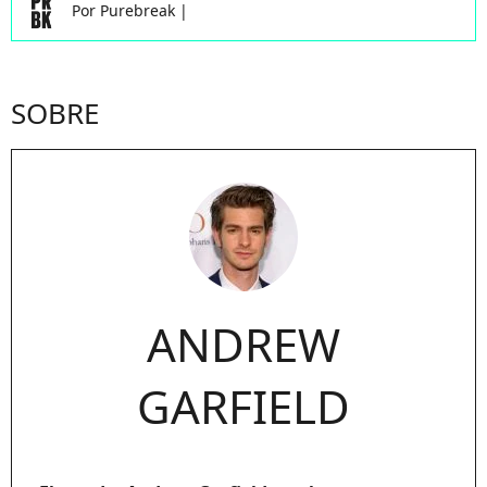
Por
Purebreak
|
SOBRE
ANDREW
GARFIELD