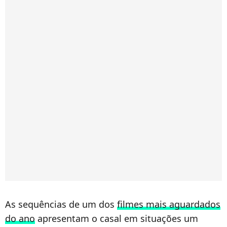
As sequências de um dos
filmes mais aguardados
do ano
apresentam o casal em situações um