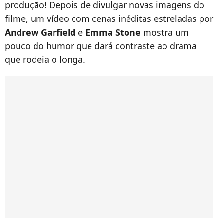
produção! Depois de divulgar novas imagens do
filme, um vídeo com cenas inéditas estreladas por
Andrew
Garfield
e
Emma
Stone
mostra um
pouco do humor que dará contraste ao drama
que rodeia o longa.