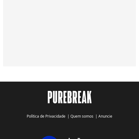
Política de Privacidade
|
Quem somos
|
Anuncie