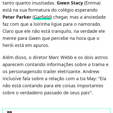
tanto quanto inusitadas.
Gwen
Stacy
(Emma)
está na sua formatura do colégio esperando
Peter
Parker
(
Garfield
) chegar, mas a ansiedade
faz com que a loirinha ligue para o namorado.
Claro que ele não está tranquilo, na verdade ele
mente para Gwen que percebe na hora que o
herói está em apuros.
Além disso, o diretor Marc Webb e os dois astros
aparecem contando informações sobre a trama e
os personagensdo trailer eletrizante. Andrew
inclusive fala sobre a relação com a tia May: "Ela
não está contando para ele coisas importantes
sobre o verdadeiro passado de seus pais".