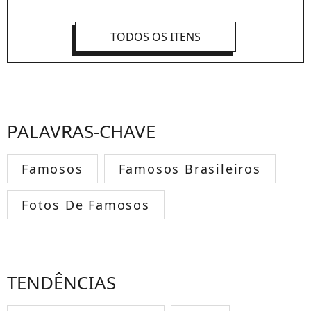
TODOS OS ITENS
PALAVRAS-CHAVE
Famosos
Famosos Brasileiros
Fotos De Famosos
TENDÊNCIAS