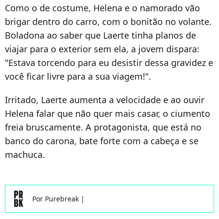
Como o de costume, Helena e o namorado vão
brigar dentro do carro, com o bonitão no volante.
Boladona ao saber que Laerte tinha planos de
viajar para o exterior sem ela, a jovem dispara:
"Estava torcendo para eu desistir dessa gravidez e
você ficar livre para a sua viagem!".
Irritado, Laerte aumenta a velocidade e ao ouvir
Helena falar que não quer mais casar, o ciumento
freia bruscamente. A protagonista, que está no
banco do carona, bate forte com a cabeça e se
machuca.
Por
Purebreak
|