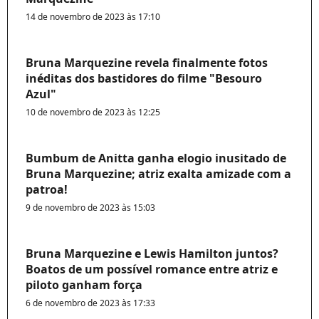
14 de novembro de 2023 às 17:10
Bruna Marquezine revela finalmente fotos
inéditas dos bastidores do filme "Besouro
Azul"
10 de novembro de 2023 às 12:25
Bumbum de Anitta ganha elogio inusitado de
Bruna Marquezine; atriz exalta amizade com a
patroa!
9 de novembro de 2023 às 15:03
Bruna Marquezine e Lewis Hamilton juntos?
Boatos de um possível romance entre atriz e
piloto ganham força
6 de novembro de 2023 às 17:33