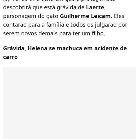
descobrirá que está grávida de
Laerte
,
personagem do gato
Guilherme Leicam
. Eles
contarão para a família e todos os julgarão por
serem novos demais para ter um filho.
Grávida, Helena se machuca em acidente de
carro