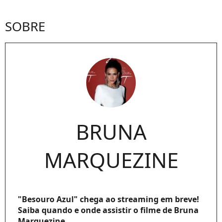
SOBRE
BRUNA
MARQUEZINE
"Besouro Azul" chega ao streaming em breve!
Saiba quando e onde assistir o filme de Bruna
Marquezine