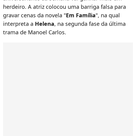
herdeiro. A atriz colocou uma barriga falsa para
gravar cenas da novela "
Em Família
", na qual
interpreta a
Helena
, na segunda fase da última
trama de Manoel Carlos.