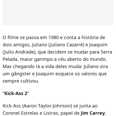
O filme se passa em 1980 e conta a história de
dois amigos, Juliano (Juliano Cazarré) e Joaquim
(Julio Andrade), que decidem se mudar para Serra
Pelada, maior garimpo a céu aberto do mundo.
Mas chegando lá a vida deles muda: Juliano vira
um gângster e Joaquim esquece os valores que
sempre cultivou.
"
Kick-Ass 2
"
Kick-Ass (Aaron Taylor-Johnson) se junta ao
Coronel Estrelas e Listras, papel de
Jim Carrey
,