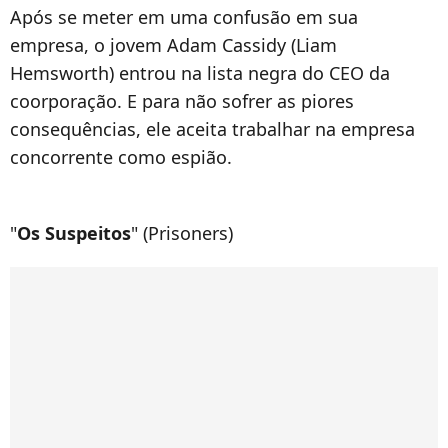
Após se meter em uma confusão em sua
empresa, o jovem Adam Cassidy (Liam
Hemsworth) entrou na lista negra do CEO da
coorporação. E para não sofrer as piores
consequências, ele aceita trabalhar na empresa
concorrente como espião.
"
Os Suspeitos
" (Prisoners)