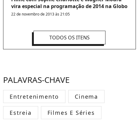
vira especial na programação de 2014 na Globo
22 de novembro de 2013 às 21:05
TODOS OS ITENS
PALAVRAS-CHAVE
Entretenimento
Cinema
Estreia
Filmes E Séries