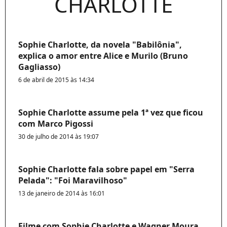
CHARLOTTE
Sophie Charlotte, da novela "Babilônia",
explica o amor entre Alice e Murilo (Bruno
Gagliasso)
6 de abril de 2015 às 14:34
Sophie Charlotte assume pela 1ª vez que ficou
com Marco Pigossi
30 de julho de 2014 às 19:07
Sophie Charlotte fala sobre papel em "Serra
Pelada": "Foi Maravilhoso"
13 de janeiro de 2014 às 16:01
Filme com Sophie Charlotte e Wagner Moura