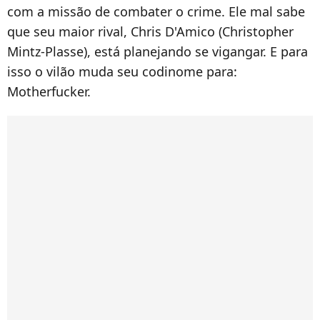
com a missão de combater o crime. Ele mal sabe
que seu maior rival, Chris D'Amico (Christopher
Mintz-Plasse), está planejando se vigangar. E para
isso o vilão muda seu codinome para:
Motherfucker.