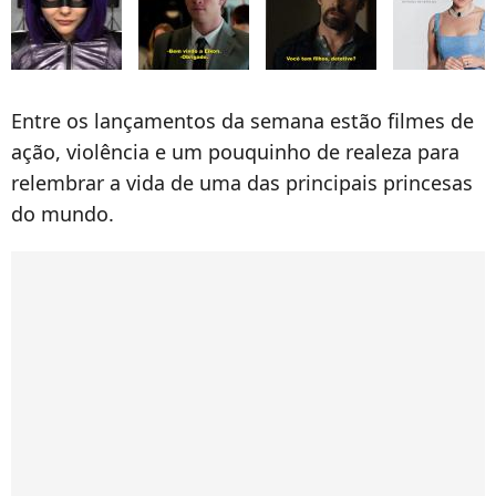
Entre os lançamentos da semana estão filmes de
ação, violência e um pouquinho de realeza para
relembrar a vida de uma das principais princesas
do mundo.