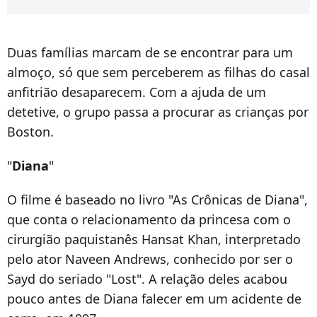
Duas famílias marcam de se encontrar para um
almoço, só que sem perceberem as filhas do casal
anfitrião desaparecem. Com a ajuda de um
detetive, o grupo passa a procurar as crianças por
Boston.
"
Diana
"
O filme é baseado no livro "As Crônicas de Diana",
que conta o relacionamento da princesa com o
cirurgião paquistanês Hansat Khan, interpretado
pelo ator Naveen Andrews, conhecido por ser o
Sayd do seriado "Lost". A relação deles acabou
pouco antes de Diana falecer em um acidente de