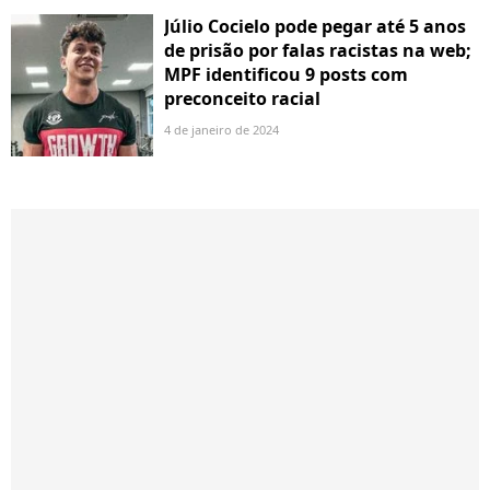
Júlio Cocielo pode pegar até 5 anos
de prisão por falas racistas na web;
MPF identificou 9 posts com
preconceito racial
4 de janeiro de 2024