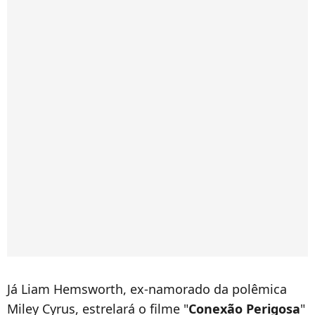
Já Liam Hemsworth, ex-namorado da polêmica
Miley Cyrus, estrelará o filme "
Conexão Perigosa
"