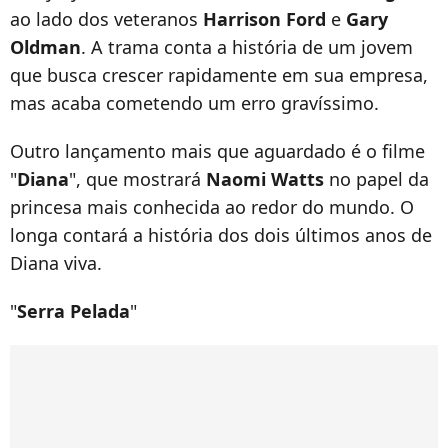
ao lado dos veteranos
Harrison Ford
e
Gary
Oldman
. A trama conta a história de um jovem
que busca crescer rapidamente em sua empresa,
mas acaba cometendo um erro gravíssimo.
Outro lançamento mais que aguardado é o filme
"
Diana
", que mostrará
Naomi Watts
no papel da
princesa mais conhecida ao redor do mundo. O
longa contará a história dos dois últimos anos de
Diana viva.
"
Serra Pelada
"