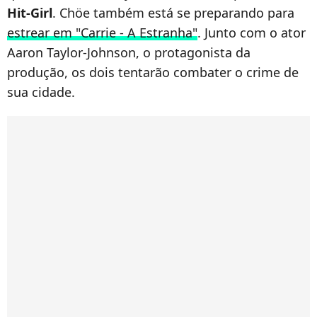
Hit-Girl
. Chöe também está se preparando para
estrear em "Carrie - A Estranha"
. Junto com o ator
Aaron Taylor-Johnson, o protagonista da
produção, os dois tentarão combater o crime de
sua cidade.