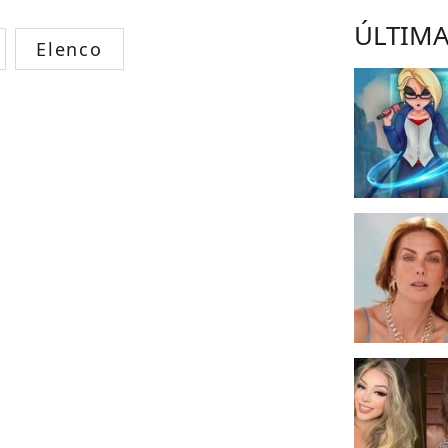
ÚLTIMA
Elenco