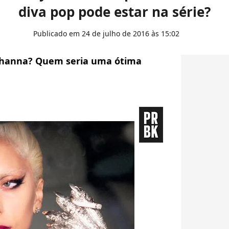
diva pop pode estar na série?
Publicado em 24 de julho de 2016 às 15:02
 Rihanna? Quem seria uma ótima