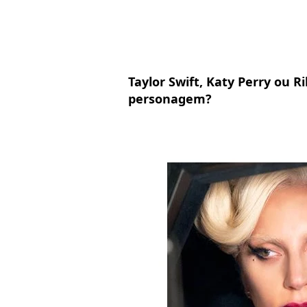
Taylor Swift, Katy Perry ou
personagem?