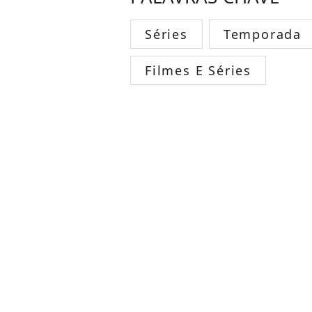
Séries
Temporada
Filmes E Séries