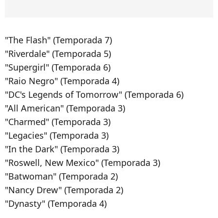
"The Flash" (Temporada 7)
"Riverdale" (Temporada 5)
"Supergirl" (Temporada 6)
"Raio Negro" (Temporada 4)
"DC's Legends of Tomorrow" (Temporada 6)
"All American" (Temporada 3)
"Charmed" (Temporada 3)
"Legacies" (Temporada 3)
"In the Dark" (Temporada 3)
"Roswell, New Mexico" (Temporada 3)
"Batwoman" (Temporada 2)
"Nancy Drew" (Temporada 2)
"Dynasty" (Temporada 4)