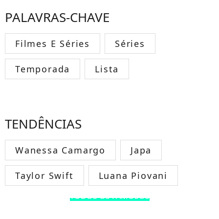
PALAVRAS-CHAVE
Filmes E Séries
Séries
Temporada
Lista
TENDÊNCIAS
Wanessa Camargo
Japa
Taylor Swift
Luana Piovani
TODOS OS FAMOSOS