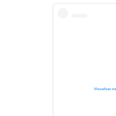
Visualizar e