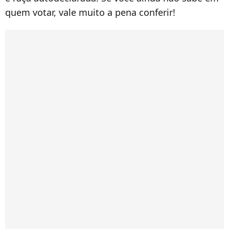
quem votar, vale muito a pena conferir!