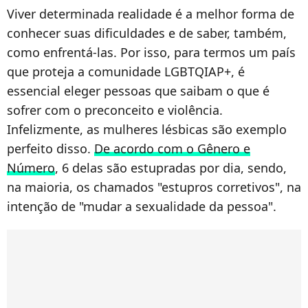
Viver determinada realidade é a melhor forma de
conhecer suas dificuldades e de saber, também,
como enfrentá-las. Por isso, para termos um país
que proteja a comunidade LGBTQIAP+, é
essencial eleger pessoas que saibam o que é
sofrer com o preconceito e violência.
Infelizmente, as mulheres lésbicas são exemplo
perfeito disso.
De acordo com o Gênero e
Número
, 6 delas são estupradas por dia, sendo,
na maioria, os chamados "estupros corretivos", na
intenção de "mudar a sexualidade da pessoa".