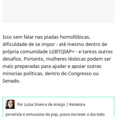
Isso sem falar nas piadas homofóbicas,
dificuldade de se impor - até mesmo dentro de
própria comunidade LGBTQIAP+ - e tantos outros
desafios. Portanto, mulheres lésbicas podem ser
mais preparadas para ajudar e apoiar outras
minorias políticas, dentro do Congresso ou
Senado.
Por
Luísa Silveira de Araújo
|
Redatora
Jornalista e entusiasta do pop, posso escrever o dia todo