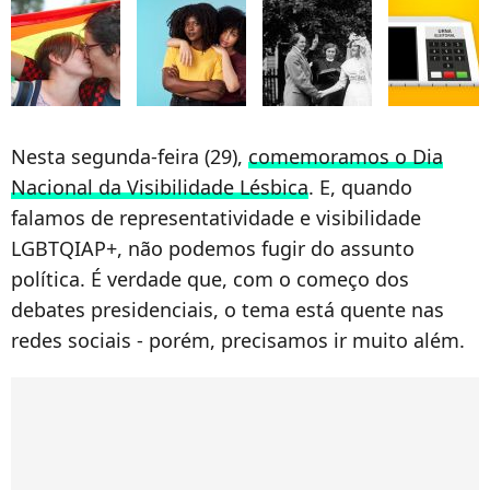
Nesta segunda-feira (29),
comemoramos o Dia
Nacional da Visibilidade Lésbica
. E, quando
falamos de representatividade e visibilidade
LGBTQIAP+, não podemos fugir do assunto
política. É verdade que, com o começo dos
debates presidenciais, o tema está quente nas
redes sociais - porém, precisamos ir muito além.