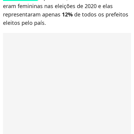
eram femininas nas eleições de 2020 e elas
representaram apenas
12%
de todos os prefeitos
eleitos pelo país.