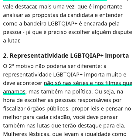
vale destacar, mais uma vez, que é importante
analisar as propostas da candidata e entender
como a bandeira LGBTQIAP+ é encarada pela
pessoa - já que é preciso escolher alguém dispute
a lutar.
2. Representatividade LGBTQIAP+ importa
O 2º motivo não poderia ser diferente: a
representatividade LGBTQIAP+ importa muito e
deve acontecer
não só nas séries e nos filmes que
amamos
, mas também na política. Ou seja, na
hora de escolher as pessoas responsáveis por
fiscalizar órgãos públicos, propor leis e pensar no
melhor para cada cidadão, você deve pensar
também nas lutas que terão destaque para ela.
Mulheres lésbicas, que levam a igualdade como