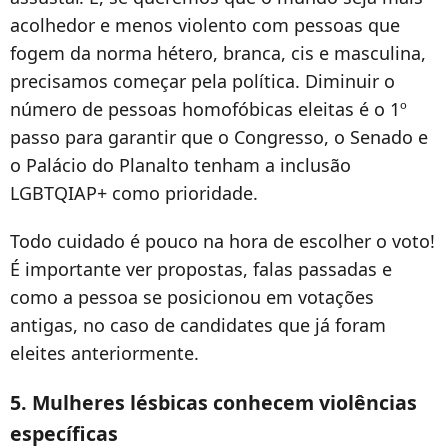
acolhedor e menos violento com pessoas que
fogem da norma hétero, branca, cis e masculina,
precisamos começar pela política. Diminuir o
número de pessoas homofóbicas eleitas é o 1º
passo para garantir que o Congresso, o Senado e
o Palácio do Planalto tenham a inclusão
LGBTQIAP+ como prioridade.
Todo cuidado é pouco na hora de escolher o voto!
É importante ver propostas, falas passadas e
como a pessoa se posicionou em votações
antigas, no caso de candidates que já foram
eleites anteriormente.
5. Mulheres lésbicas conhecem violências
específicas