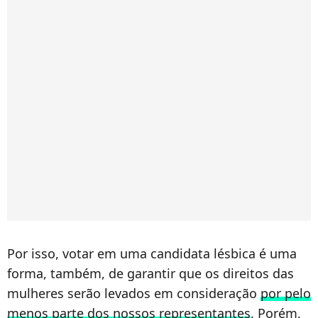
Por isso, votar em uma candidata lésbica é uma
forma, também, de garantir que os direitos das
mulheres serão levados em consideração
por pelo
menos parte dos nossos representantes
. Porém,