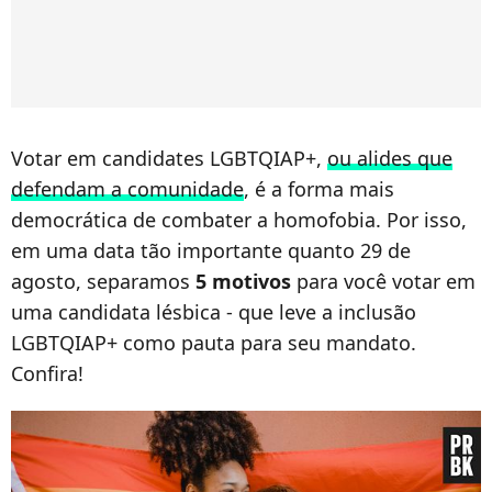
Votar em candidates LGBTQIAP+,
ou alides que
defendam a comunidade
, é a forma mais
democrática de combater a homofobia. Por isso,
em uma data tão importante quanto 29 de
agosto, separamos
5 motivos
para você votar em
uma candidata lésbica - que leve a inclusão
LGBTQIAP+ como pauta para seu mandato.
Confira!