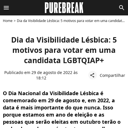
menu
search
Home
Dia da Visibilidade Lésbica: 5 motivos para votar em uma candidata LGBTQIAP+
Dia da Visibilidade Lésbica: 5
motivos para votar em uma
candidata LGBTQIAP+
Publicado em 29 de agosto de 2022 às
Compartilhar
share
18:12
O Dia Nacional da Visibilidade Lésbica é
comemorado em 29 de agosto e, em 2022, a
data é mais importante do que nunca. Isso
porque estamos em ano de eleição e as
pessoas que serão eleitas em outubro terão o