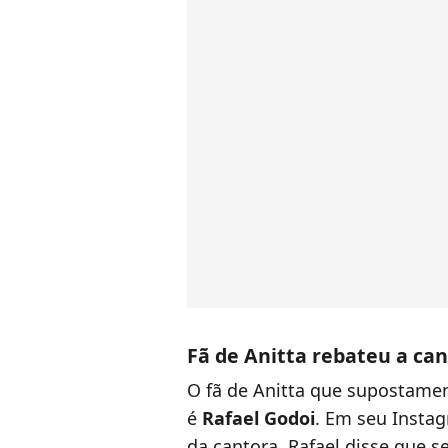
Fã de Anitta rebateu a ca
O fã de Anitta que supostame
é
Rafael Godoi
. Em seu Insta
da cantora. Rafael disse que 