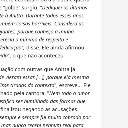
 "golpe" surgiu. "
Dediquei os últimos
e à Anitta. Durante todos esses anos
ambém coisas horríveis. Considero as
ajantes, porque conheço a minha
recia o mínimo de respeito e
dedicação",
disse. Ele ainda afirmou
vida
", o que não aconteceu.
uação com outras que Anitta já
e vieram essas [...], porque ela mesma
disse tiradas do contexto
", escreveu. Ele
hado pela cantora. "
Nem todo o amor
ustifica ser humilhado das formas que
l finalizou negando as acusações.
 sempre e sempre fui muito cobrado por
, mas nunca recebi nenhum real para