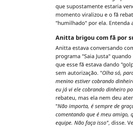
que supostamente estaria ven
momento viralizou e o fã rebat
"humilhado" por ela. Entenda 
Anitta brigou com fã por
Anitta estava conversando co
programa "Saia Justa" quando s
que esse fã estava dando "gol
sem autorização. "
Olha só, par
menino estiver cobrando dinheir
eu já vi ele cobrando dinheiro por
rebateu, mas ela nem deu ate
"
Não importa, é sempre de graça,
comentando que é meu amigo, qu
equipe. Não faça isso"
, disse. 