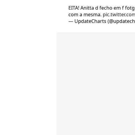
EITA! Anitta d fecho em f fo
com a mesma.
pic.twitter.c
— UpdateCharts (@updatech