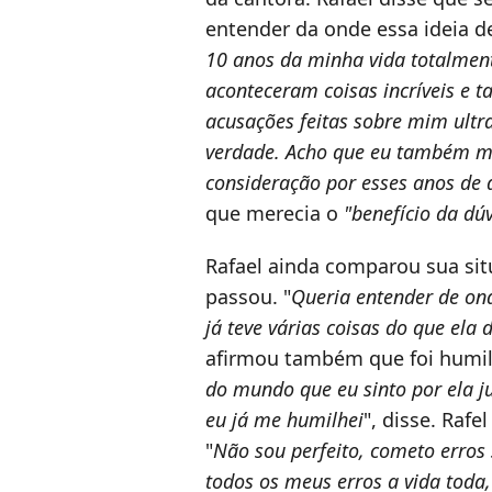
entender da onde essa ideia de
10 anos da minha vida totalment
aconteceram coisas incríveis e t
acusações feitas sobre mim ultr
verdade. Acho que eu também me
consideração por esses anos de 
que merecia o
"benefício da dú
Rafael ainda comparou sua sit
passou. "
Queria entender de ond
já teve várias coisas do que ela 
afirmou também que foi humil
do mundo que eu sinto por ela j
eu já me humilhei
", disse. Rafe
"
Não sou perfeito, cometo erros
todos os meus erros a vida toda