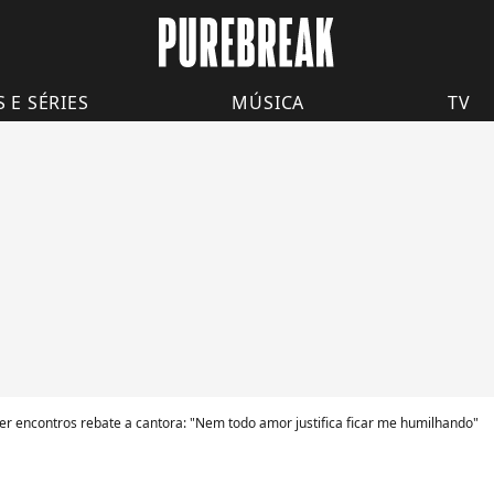
S E SÉRIES
MÚSICA
TV
er encontros rebate a cantora: "Nem todo amor justifica ficar me humilhando"