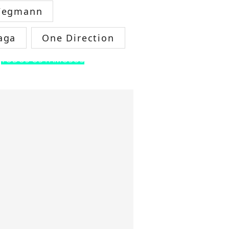
Wegmann
aga
One Direction
TODOS OS FAMOSOS