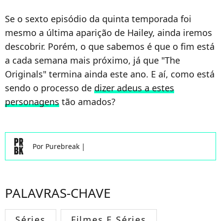
Se o sexto episódio da quinta temporada foi
mesmo a última aparição de Hailey, ainda iremos
descobrir. Porém, o que sabemos é que o fim está
a cada semana mais próximo, já que "The
Originals" termina ainda este ano. E aí, como está
sendo o processo de
dizer adeus a estes
personagens
tão amados?
Por
Purebreak
|
PALAVRAS-CHAVE
Séries
Filmes E Séries