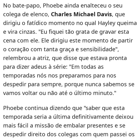
No bate-papo, Phoebe ainda enalteceu o seu
colega de elenco,
Charles Michael Davis
, que
dirigiu o fatídico momento no qual Hayley queima
e vira cinzas. "Eu fiquei tão grata de gravar esta
cena com ele. Ele dirigiu este momento de partir
o coração com tanta graça e sensibilidade",
relembrou a atriz, que disse que estava pronta
para dizer adeus à série: "Em todas as
temporadas nós nos preparamos para nos
despedir para sempre, porque nunca sabemos se
vamos voltar ou não até o último minuto."
Phoebe continua dizendo que "saber que esta
temporada seria a última definitivamente deixou
mais fácil a missão de embalar presentes e se
despedir direito dos colegas com quem passei os