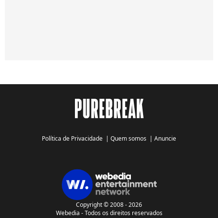
Política de Privacidade
|
Quem somos
|
Anuncie
Copyright © 2008 - 2026
Webedia - Todos os direitos reservados