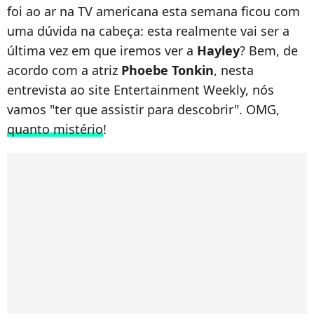
foi ao ar na TV americana esta semana ficou com
uma dúvida na cabeça: esta realmente vai ser a
última vez em que iremos ver a
Hayley
? Bem, de
acordo com a atriz
Phoebe Tonkin
, nesta
entrevista ao site Entertainment Weekly, nós
vamos "ter que assistir para descobrir". OMG,
quanto mistério
!