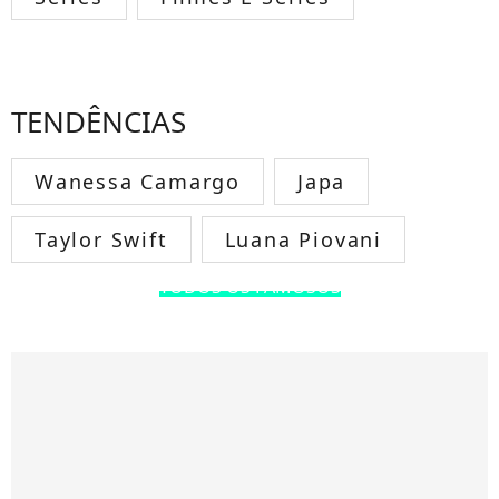
TENDÊNCIAS
Wanessa Camargo
Japa
Taylor Swift
Luana Piovani
TODOS OS FAMOSOS