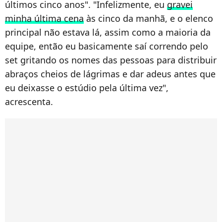
últimos cinco anos". "Infelizmente, eu
gravei
minha última cena
às cinco da manhã, e o elenco
principal não estava lá, assim como a maioria da
equipe, então eu basicamente saí correndo pelo
set gritando os nomes das pessoas para distribuir
abraços cheios de lágrimas e dar adeus antes que
eu deixasse o estúdio pela última vez",
acrescenta.