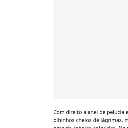
Com direito a anel de pelúcia 
olhinhos cheios de lágrimas,