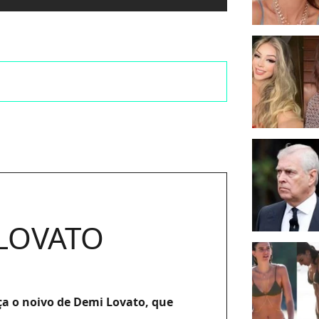
LOVATO
a o noivo de Demi Lovato, que