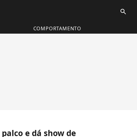
search
COMPORTAMENTO
palco e dá show de