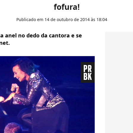
fofura!
Publicado em 14 de outubro de 2014 às 18:04
a anel no dedo da cantora e se
net.