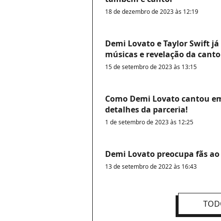
18 de dezembro de 2023 às 12:19
Demi Lovato e Taylor Swift j
músicas e revelação da canto
15 de setembro de 2023 às 13:15
Como Demi Lovato cantou em
detalhes da parceria!
1 de setembro de 2023 às 12:25
Demi Lovato preocupa fãs ao 
13 de setembro de 2022 às 16:43
TOD