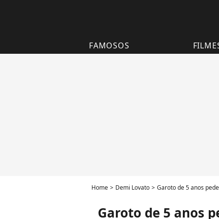
FAMOSOS
FILME
Home
Demi Lovato
Garoto de 5 anos pede
Garoto de 5 anos 