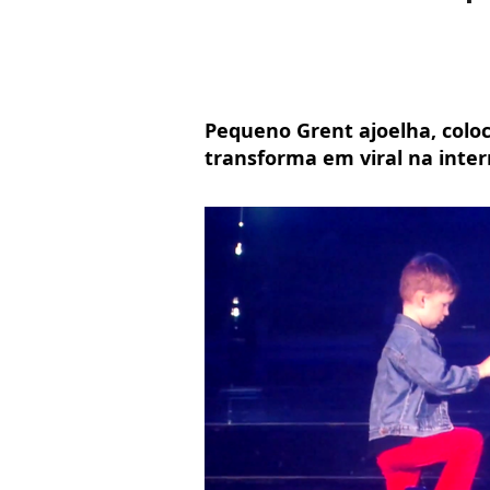
Pequeno Grent ajoelha, coloc
transforma em viral na inter