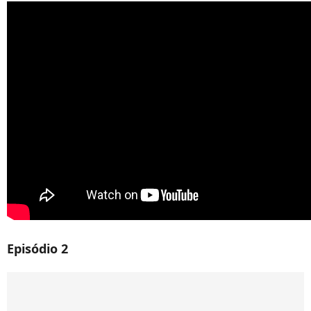
Episódio 2