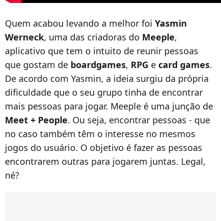
Quem acabou levando a melhor foi
Yasmin
Werneck
, uma das criadoras do
Meeple
,
aplicativo que tem o intuito de reunir pessoas
que gostam de
boardgames
,
RPG
e
card games
.
De acordo com Yasmin, a ideia surgiu da própria
dificuldade que o seu grupo tinha de encontrar
mais pessoas para jogar. Meeple é uma junção de
Meet + People
. Ou seja, encontrar pessoas - que
no caso também têm o interesse no mesmos
jogos do usuário. O objetivo é fazer as pessoas
encontrarem outras para jogarem juntas. Legal,
né?