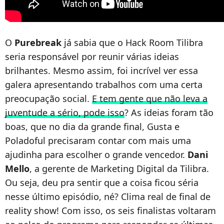
O
Purebreak
já sabia que o Hack Room Tilibra
seria responsável por reunir várias ideias
brilhantes. Mesmo assim, foi incrível ver essa
galera apresentando trabalhos com uma certa
preocupação social.
E tem gente que não leva a
juventude a sério, pode isso
? As ideias foram tão
boas, que no dia da grande final, Gusta e
Poladoful precisaram contar com mais uma
ajudinha para escolher o grande vencedor.
Dani
Mello
, a gerente de Marketing Digital da Tilibra.
Ou seja, deu pra sentir que a coisa ficou séria
nesse último episódio, né? Clima real de final de
reality show! Com isso, os seis finalistas voltaram