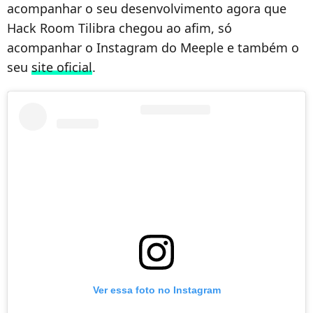
acompanhar o seu desenvolvimento agora que
Hack Room Tilibra chegou ao afim, só
acompanhar o Instagram do Meeple e também o
seu
site oficial
.
Ver essa foto no Instagram