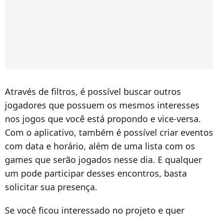
Através de filtros, é possível buscar outros
jogadores que possuem os mesmos interesses
nos jogos que você está propondo e vice-versa.
Com o aplicativo, também é possível criar eventos
com data e horário, além de uma lista com os
games que serão jogados nesse dia. E qualquer
um pode participar desses encontros, basta
solicitar sua presença.
Se você ficou interessado no projeto e quer