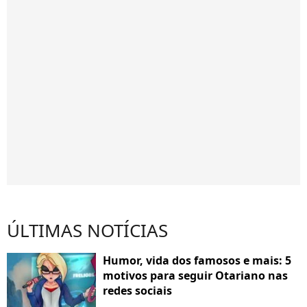
ÚLTIMAS NOTÍCIAS
Humor, vida dos famosos e mais: 5
motivos para seguir Otariano nas
redes sociais