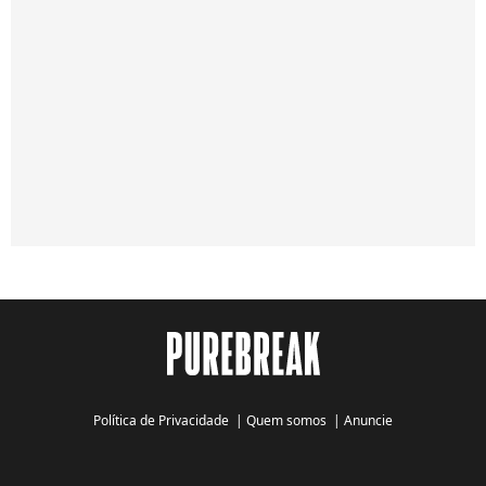
Política de Privacidade
|
Quem somos
|
Anuncie