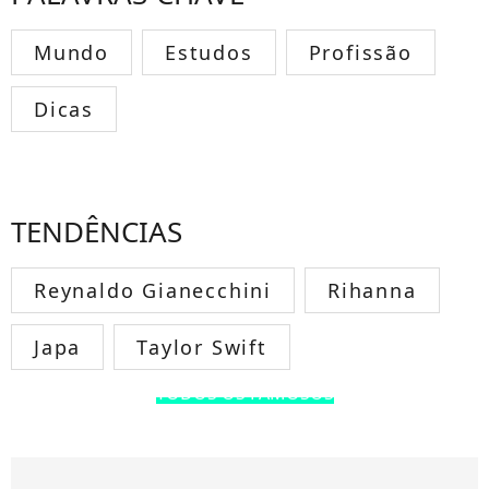
Mundo
Estudos
Profissão
Dicas
TENDÊNCIAS
Reynaldo Gianecchini
Rihanna
Japa
Taylor Swift
TODOS OS FAMOSOS