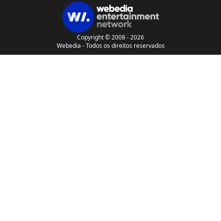
Copyright © 2008 - 2026
Webedia - Todos os direitos reservados