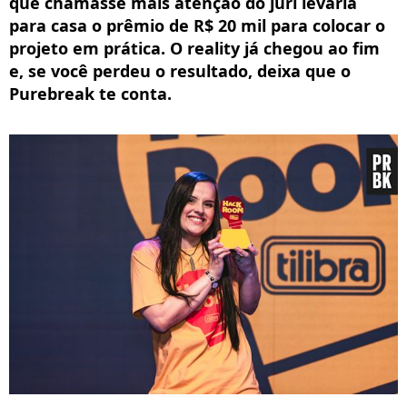
que chamasse mais atenção do júri levaria
para casa o prêmio de R$ 20 mil para colocar o
projeto em prática. O reality já chegou ao fim
e, se você perdeu o resultado, deixa que o
Purebreak te conta.