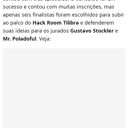
sucesso e contou com muitas inscrições, mas
apenas seis finalistas foram escolhidos para subir
ao palco do
Hack Room Tilibra
e defenderem
suas ideias para os jurados
Gustavo Stockler
e
Mr. Poladoful
. Veja: