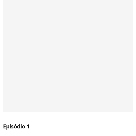
Episódio 1