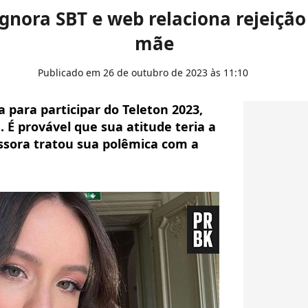
gnora SBT e web relaciona rejeiçã
mãe
Publicado em 26 de outubro de 2023 às 11:10
 para participar do Teleton 2023,
. É provável que sua atitude teria a
sora tratou sua polêmica com a