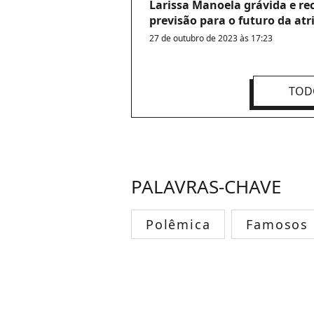
Larissa Manoela grávida e re
previsão para o futuro da atr
27 de outubro de 2023 às 17:23
TOD
PALAVRAS-CHAVE
Polêmica
Famosos