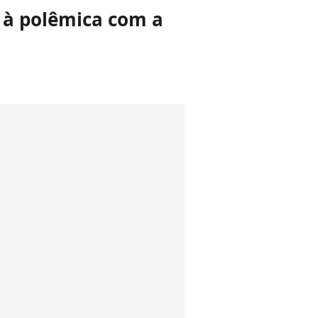
o à polêmica com a