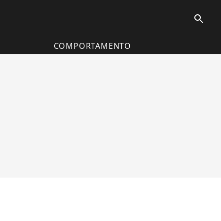
search
COMPORTAMENTO