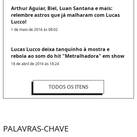
Arthur Aguiar, Biel, Luan Santana e mais:
relembre astros que já malharam com Lucas
Lucco!
1 de maio de 2016 às 08:02
Lucas Lucco deixa tanquinho à mostra e
rebola ao som do hit "Metralhadora" em show
18 de abril de 2016 às 18:24
TODOS OS ITENS
PALAVRAS-CHAVE