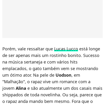
Porém, vale ressaltar que
Lucas Lucco
está longe
de ser apenas mais um rostinho bonito. Sucesso
na música sertaneja e com vários hits
emplacados, o gato também vem se mostrando
um ótimo ator. Na pele de
Uodson
, em
"Malhação", o rapaz vive um romance com a
jovem
Alina
e são atualmente um dos casais mais
shippados de toda novelinha. Ou seja, parece que
o rapaz anda mando bem mesmo. Fora que o