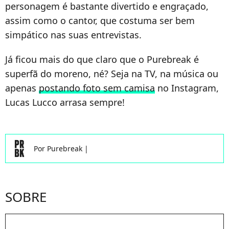
personagem é bastante divertido e engraçado,
assim como o cantor, que costuma ser bem
simpático nas suas entrevistas.
Já ficou mais do que claro que o Purebreak é
superfã do moreno, né? Seja na TV, na música ou
apenas
postando foto sem camisa
no Instagram,
Lucas Lucco arrasa sempre!
Por
Purebreak
|
SOBRE