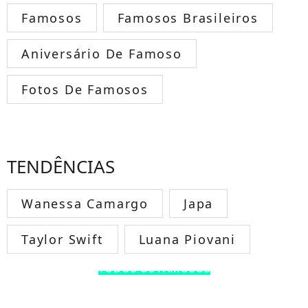
Famosos
Famosos Brasileiros
Aniversário De Famoso
Fotos De Famosos
TENDÊNCIAS
Wanessa Camargo
Japa
Taylor Swift
Luana Piovani
TODOS OS FAMOSOS