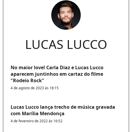
LUCAS LUCCO
No maior love! Carla Diaz e Lucas Lucco
aparecem juntinhos em cartaz do filme
"Rodeio Rock"
4 de agosto de 2023 às 18:15
Lucas Lucco lança trecho de música gravada
com Marília Mendonça
4 de fevereiro de 2022 às 16:52