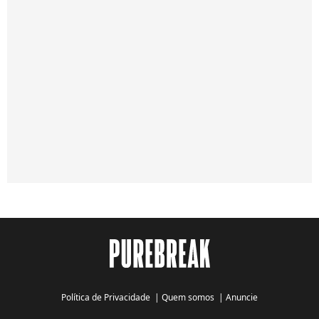
Política de Privacidade
|
Quem somos
|
Anuncie