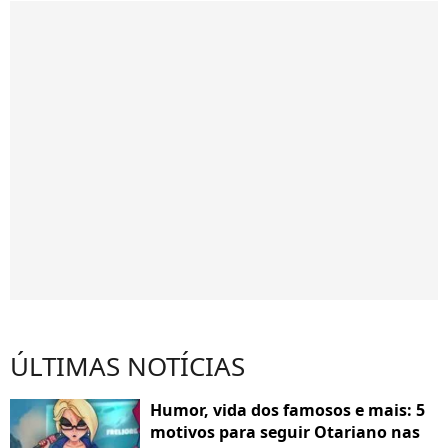
ÚLTIMAS NOTÍCIAS
Humor, vida dos famosos e mais: 5
motivos para seguir Otariano nas