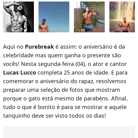
Aqui no
Purebreak
é assim: o aniversário é da
celebridade mas quem ganha o presente são
vocês! Nesta segunda-feira (04), o ator e cantor
Lucas Lucco
completa 25 anos de idade. E para
comemorar o aniversário do rapaz, resolvemos
preparar uma seleção de fotos que mostram
porque o gato está mesmo de parabéns. Afinal,
tudo o que é bonito é para se mostrar e aquele
tanquinho deve ser visto todos os dias!