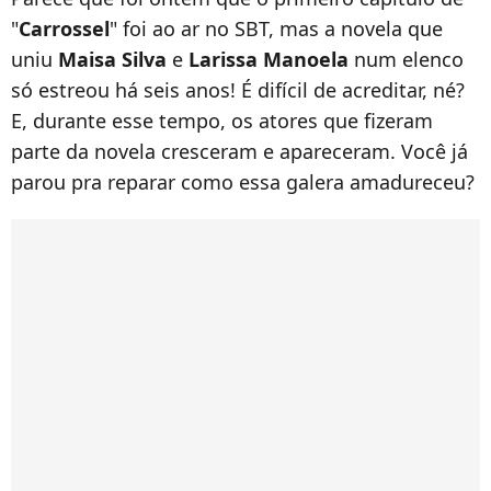
"
Carrossel
" foi ao ar no SBT, mas a novela que
uniu
Maisa Silva
e
Larissa Manoela
num elenco
só estreou há seis anos! É difícil de acreditar, né?
E, durante esse tempo, os atores que fizeram
parte da novela cresceram e apareceram. Você já
parou pra reparar como essa galera amadureceu?