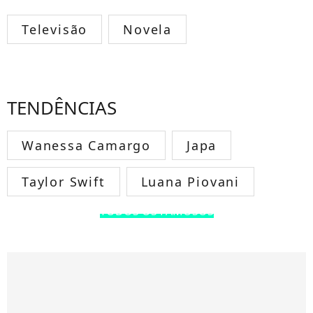
Televisão
Novela
TENDÊNCIAS
Wanessa Camargo
Japa
Taylor Swift
Luana Piovani
TODOS OS FAMOSOS