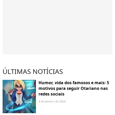
ÚLTIMAS NOTÍCIAS
Humor, vida dos famosos e mais: 5
motivos para seguir Otariano nas
redes sociais
4 de janeiro de 2024