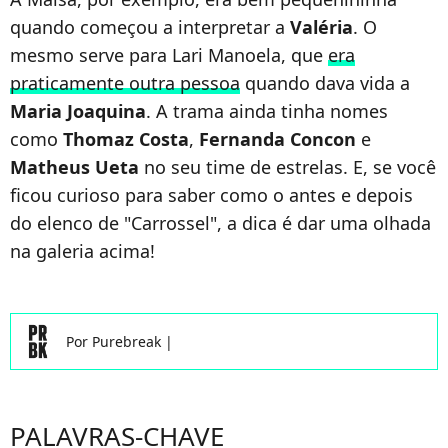
quando começou a interpretar a
Valéria
. O
mesmo serve para Lari Manoela, que
era
praticamente outra pessoa
quando dava vida a
Maria Joaquina
. A trama ainda tinha nomes
como
Thomaz Costa
,
Fernanda Concon
e
Matheus Ueta
no seu time de estrelas. E, se você
ficou curioso para saber como o antes e depois
do elenco de "Carrossel", a dica é dar uma olhada
na galeria acima!
Por
Purebreak
|
PALAVRAS-CHAVE