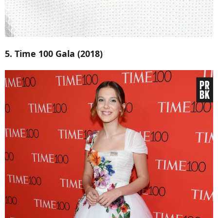
5. Time 100 Gala (2018)