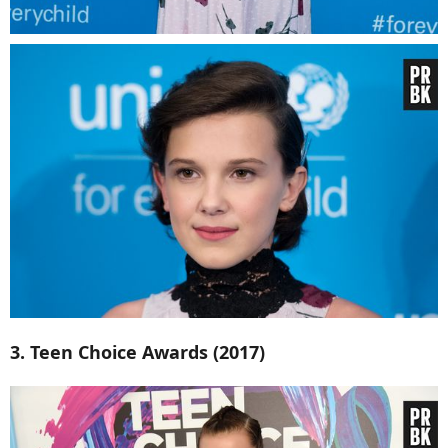
3. Teen Choice Awards (2017)