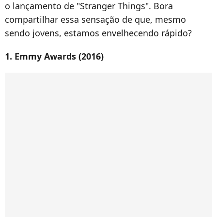
o lançamento de "Stranger Things". Bora
compartilhar essa sensação de que, mesmo
sendo jovens, estamos envelhecendo rápido?
1. Emmy Awards (2016)