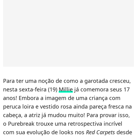
Para ter uma noção de como a garotada cresceu,
nesta sexta-feira (19)
Millie
já comemora seus 17
anos! Embora a imagem de uma criança com
peruca loira e vestido rosa ainda pareça fresca na
cabeça, a atriz já mudou muito! Para provar isso,
o Purebreak trouxe uma retrospectiva incrível
com sua evolução de looks nos
Red Carpets
desde