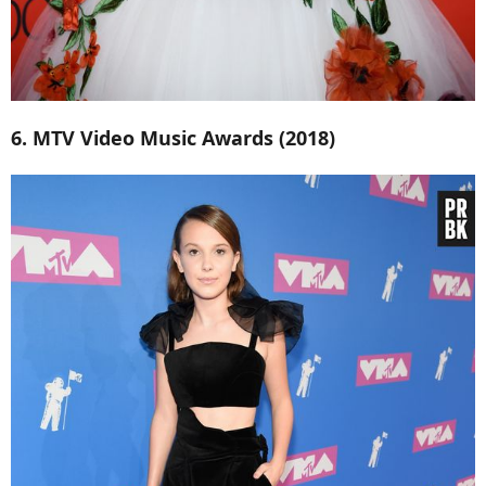
6. MTV Video Music Awards (2018)