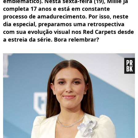
emblemático). Nesta sexta-feira (19), Millie já
completa 17 anos e está em constante
processo de amadurecimento. Por isso, neste
dia especial, preparamos uma retrospectiva
com sua evolução visual nos Red Carpets desde
a estreia da série. Bora relembrar?