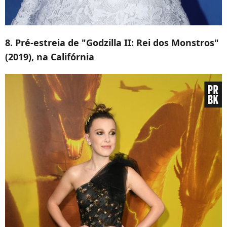
8.
Pré-estreia de "Godzilla II: Rei dos Monstros"
(2019), na Califórnia