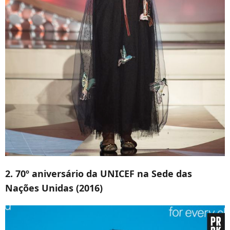
2. 70º aniversário da UNICEF na Sede das
Nações Unidas (2016)