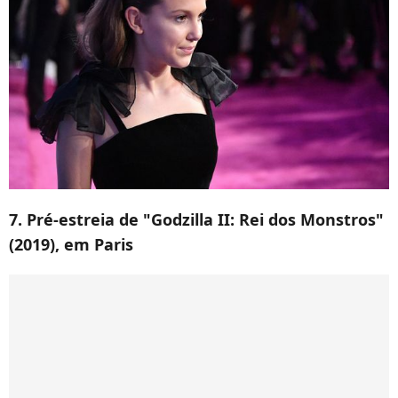
7. Pré-estreia de "
Godzilla II: Rei dos Monstros"
(2019), em Paris