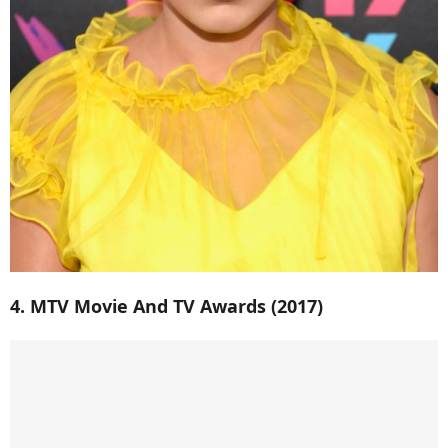
4. MTV Movie And TV Awards (2017)