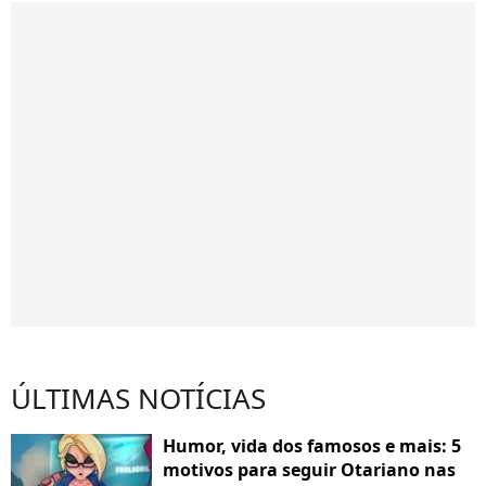
ÚLTIMAS NOTÍCIAS
Humor, vida dos famosos e mais: 5
motivos para seguir Otariano nas