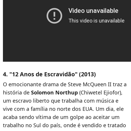
4. "12 Anos de Escravidão" (2013)
O emocionante drama de Steve McQueen II traz a
história de
Solomon Northup
(Chiwetel Ejiofor),
um escravo liberto que trabalha com música e
vive com a família no norte dos EUA. Um dia, ele
acaba sendo vítima de um golpe ao aceitar um
trabalho no Sul do país, onde é vendido e tratado