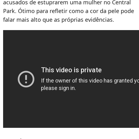
acusados de estuprarem uma mulher no Central
Park. Ótimo para refletir como a cor da pele pode
falar mais alto que as próprias evidências.