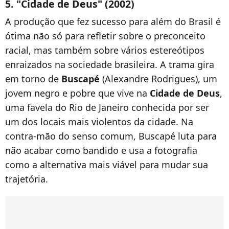
5. "Cidade de Deus" (2002)
A produção que fez sucesso para além do Brasil é
ótima não só para refletir sobre o preconceito
racial, mas também sobre vários estereótipos
enraizados na sociedade brasileira. A trama gira
em torno de
Buscapé
(Alexandre Rodrigues), um
jovem negro e pobre que vive na
Cidade de Deus
,
uma favela do Rio de Janeiro conhecida por ser
um dos locais mais violentos da cidade. Na
contra-mão do senso comum, Buscapé luta para
não acabar como bandido e usa a fotografia
como a alternativa mais viável para mudar sua
trajetória.