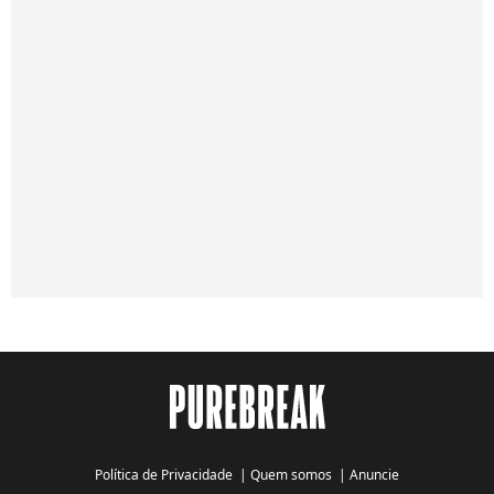
Política de Privacidade
|
Quem somos
|
Anuncie