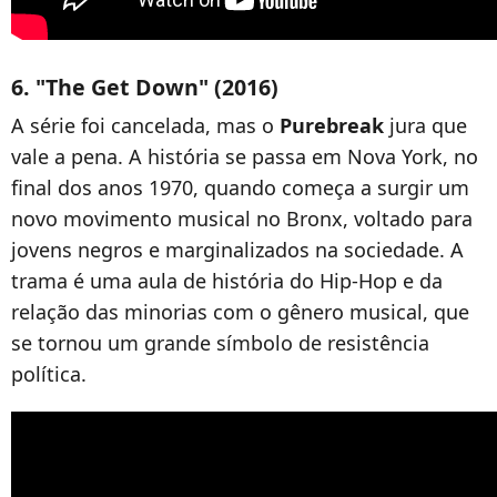
6. "The Get Down" (2016)
A série foi cancelada, mas o
Purebreak
jura que
vale a pena. A história se passa em Nova York, no
final dos anos 1970, quando começa a surgir um
novo movimento musical no Bronx, voltado para
jovens negros e marginalizados na sociedade. A
trama é uma aula de história do Hip-Hop e da
relação das minorias com o gênero musical, que
se tornou um grande símbolo de resistência
política.