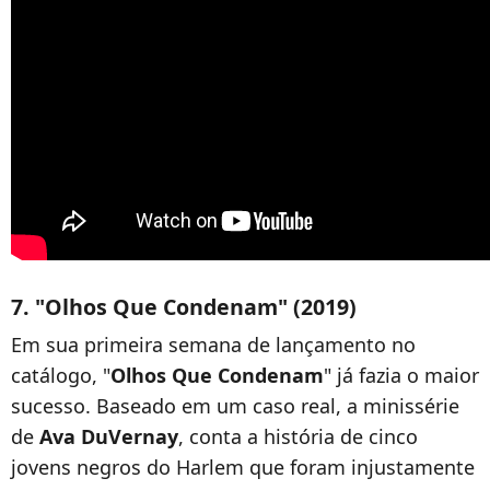
7. "Olhos Que Condenam" (2019)
Em sua primeira semana de lançamento no
catálogo, "
Olhos Que Condenam
" já fazia o maior
sucesso. Baseado em um caso real, a minissérie
de
Ava DuVernay
, conta a história de cinco
jovens negros do Harlem que foram injustamente