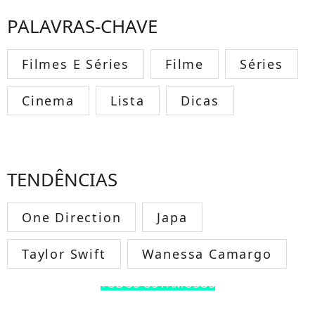
PALAVRAS-CHAVE
Filmes E Séries
Filme
Séries
Cinema
Lista
Dicas
TENDÊNCIAS
One Direction
Japa
Taylor Swift
Wanessa Camargo
TODOS OS FAMOSOS