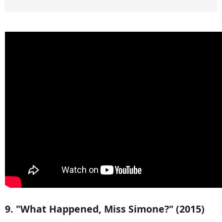
9. "What Happened, Miss Simone?" (2015)