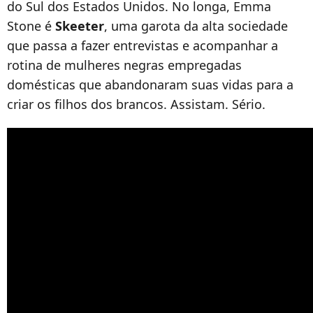
do Sul dos Estados Unidos. No longa, Emma
Stone é
Skeeter
, uma garota da alta sociedade
que passa a fazer entrevistas e acompanhar a
rotina de mulheres negras empregadas
domésticas que abandonaram suas vidas para a
criar os filhos dos brancos. Assistam. Sério.