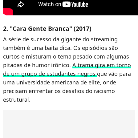
2. "Cara Gente Branca" (2017)
A série de sucesso da gigante do streaming
também é uma baita dica. Os episódios são
curtos e misturam o tema pesado com algumas
pitadas de humor irônico.
A trama gira em torno
de um grupo de estudantes negros
que vão para
uma universidade americana de elite, onde
precisam enfrentar os desafios do racismo
estrutural.