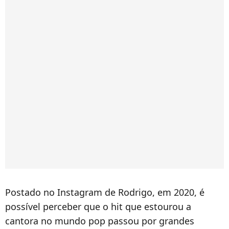
Postado no Instagram de Rodrigo, em 2020, é
possível perceber que o hit que estourou a
cantora no mundo pop passou por grandes