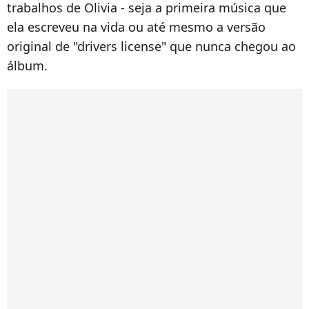
trabalhos de Olivia - seja a primeira música que
ela escreveu na vida ou até mesmo a versão
original de "drivers license" que nunca chegou ao
álbum.