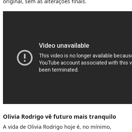
original, sem as alterações finais.
Olivia Rodrigo vê futuro mais tranquilo
A vida de Olivia Rodrigo hoje é, no mínimo,