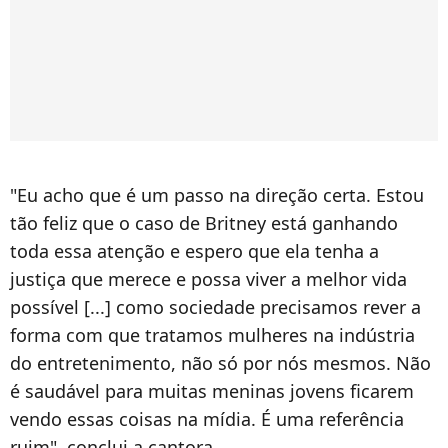
"Eu acho que é um passo na direção certa. Estou
tão feliz que o caso de Britney está ganhando
toda essa atenção e espero que ela tenha a
justiça que merece e possa viver a melhor vida
possível [...] como sociedade precisamos rever a
forma com que tratamos mulheres na indústria
do entretenimento, não só por nós mesmos. Não
é saudável para muitas meninas jovens ficarem
vendo essas coisas na mídia. É uma referência
ruim", conclui a cantora.