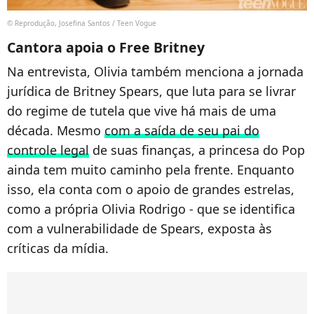
© Reprodução, Josefina Santos / Teen Vogue
Cantora apoia o Free Britney
Na entrevista, Olivia também menciona a jornada
jurídica de Britney Spears, que luta para se livrar
do regime de tutela que vive há mais de uma
década. Mesmo
com a saída de seu pai do
controle legal
de suas finanças, a princesa do Pop
ainda tem muito caminho pela frente. Enquanto
isso, ela conta com o apoio de grandes estrelas,
como a própria Olivia Rodrigo - que se identifica
com a vulnerabilidade de Spears, exposta às
críticas da mídia.