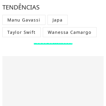
TENDÊNCIAS
Manu Gavassi
Japa
Taylor Swift
Wanessa Camargo
TODOS OS FAMOSOS