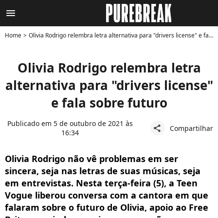
menu
Home
Olivia Rodrigo relembra letra alternativa para "drivers license" e fala sobre futuro
Olivia Rodrigo relembra letra
alternativa para "drivers license"
e fala sobre futuro
Publicado em 5 de outubro de 2021 às
Compartilhar
share
16:34
Olivia Rodrigo não vê problemas em ser
sincera, seja nas letras de suas músicas, seja
em entrevistas. Nesta terça-feira (5), a Teen
Vogue liberou conversa com a cantora em que
falaram sobre o futuro de Olivia, apoio ao Free