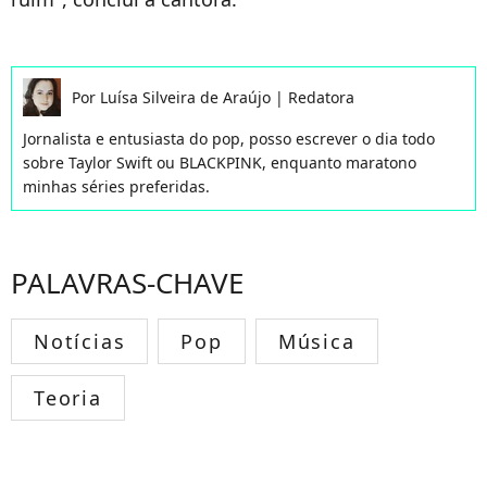
Por
Luísa Silveira de Araújo
|
Redatora
Jornalista e entusiasta do pop, posso escrever o dia todo
sobre Taylor Swift ou BLACKPINK, enquanto maratono
minhas séries preferidas.
PALAVRAS-CHAVE
Notícias
Pop
Música
Teoria