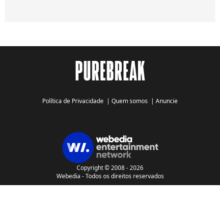
Política de Privacidade
|
Quem somos
|
Anuncie
Copyright © 2008 - 2026
Webedia - Todos os direitos reservados