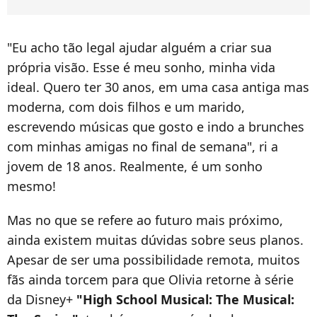
"Eu acho tão legal ajudar alguém a criar sua
própria visão. Esse é meu sonho, minha vida
ideal. Quero ter 30 anos, em uma casa antiga mas
moderna, com dois filhos e um marido,
escrevendo músicas que gosto e indo a brunches
com minhas amigas no final de semana", ri a
jovem de 18 anos. Realmente, é um sonho
mesmo!
Mas no que se refere ao futuro mais próximo,
ainda existem muitas dúvidas sobre seus planos.
Apesar de ser uma possibilidade remota, muitos
fãs ainda torcem para que Olivia retorne à série
da Disney+
"High School Musical: The Musical: