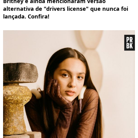
Britney e ainda mencionaram versão
alternativa de "drivers license" que nunca foi
lançada. Confira!