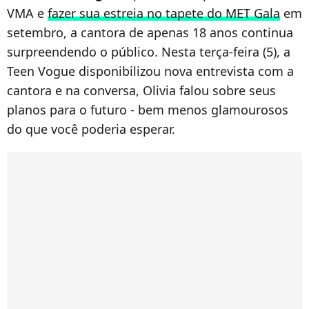
VMA e
fazer sua estreia no tapete do MET Gala
em
setembro, a cantora de apenas 18 anos continua
surpreendendo o público. Nesta terça-feira (5), a
Teen Vogue disponibilizou nova entrevista com a
cantora e na conversa, Olivia falou sobre seus
planos para o futuro - bem menos glamourosos
do que você poderia esperar.