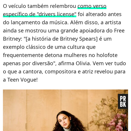
O veículo também relembrou
como verso
específico de "drivers license"
foi alterado antes
do lançamento da música. Além disso, a artista
ainda se mostrou uma grande apoiadora do Free
Britney: "[a história de Britney Spears] é um
exemplo clássico de uma cultura que
frequentemente detona mulheres no holofote
apenas por diversão", afirma Olivia. Vem ver tudo
o que a cantora, compositora e atriz revelou para
a Teen Vogue!