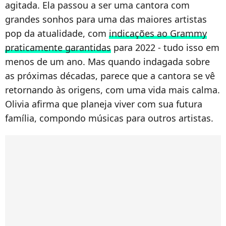
agitada. Ela passou a ser uma cantora com
grandes sonhos para uma das maiores artistas
pop da atualidade, com
indicações ao Grammy
praticamente garantidas
para 2022 - tudo isso em
menos de um ano. Mas quando indagada sobre
as próximas décadas, parece que a cantora se vê
retornando às origens, com uma vida mais calma.
Olivia afirma que planeja viver com sua futura
família, compondo músicas para outros artistas.