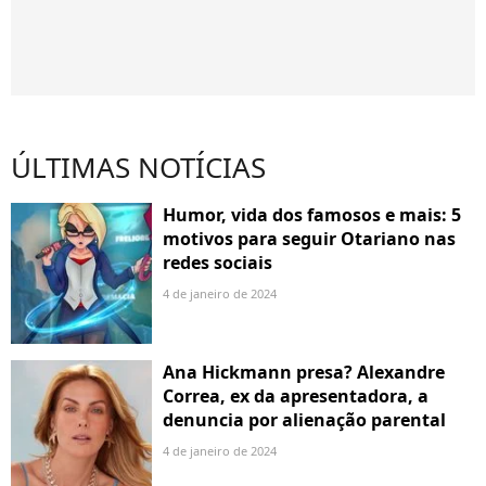
ÚLTIMAS NOTÍCIAS
Humor, vida dos famosos e mais: 5
motivos para seguir Otariano nas
redes sociais
4 de janeiro de 2024
Ana Hickmann presa? Alexandre
Correa, ex da apresentadora, a
denuncia por alienação parental
4 de janeiro de 2024