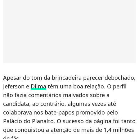
Apesar do tom da brincadeira parecer debochado,
Jeferson e
Dilma
têm uma boa relação. O perfil
não fazia comentários malvados sobre a
candidata, ao contrário, algumas vezes até
colaborava nos bate-papos promovido pelo
Palácio do Planalto. O sucesso da página foi tanto
que conquistou a atenção de mais de 1,4 milhões
de fãs.