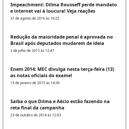
Impeachment: Dilma Rousseff perde mandato
e internet vai à loucura! Veja reações
31 de agosto de 2016 às 16:25
Redução da maioridade penal é aprovada no
Brasil após deputados mudarem de ideia
2 de julho de 2015 às 12:47
Enem 2014: MEC divulga nesta terça-feira (13)
as notas oficiais do exame!
13 de janeiro de 2015 às 14:36
Saiba o que Dilma e Aécio estão fazendo na
reta final da campanha
23 de outubro de 2014 às 12:03