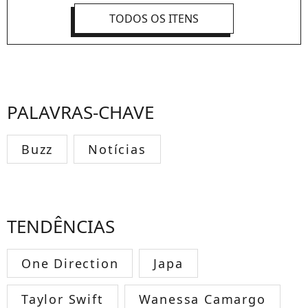
TODOS OS ITENS
PALAVRAS-CHAVE
Buzz
Notícias
TENDÊNCIAS
One Direction
Japa
Taylor Swift
Wanessa Camargo