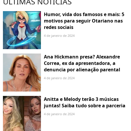
ÚLTIMAS NOTÍCIAS
Humor, vida dos famosos e mais: 5
motivos para seguir Otariano nas
redes sociais
4 de janeiro de 2024
Ana Hickmann presa? Alexandre
Correa, ex da apresentadora, a
denuncia por alienação parental
4 de janeiro de 2024
Anitta e Melody terão 3 músicas
juntas! Saiba tudo sobre a parceria
4 de janeiro de 2024