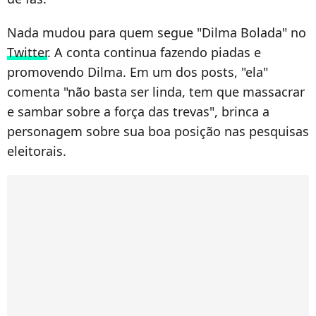
Nada mudou para quem segue "Dilma Bolada" no
Twitter
. A conta continua fazendo piadas e
promovendo Dilma. Em um dos posts, "ela"
comenta "não basta ser linda, tem que massacrar
e sambar sobre a força das trevas", brinca a
personagem sobre sua boa posição nas pesquisas
eleitorais.