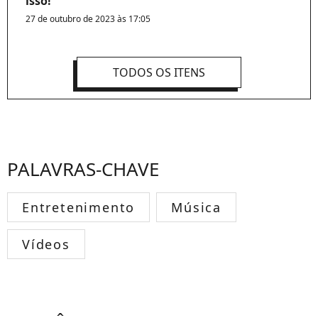
isso!
27 de outubro de 2023 às 17:05
TODOS OS ITENS
PALAVRAS-CHAVE
Entretenimento
Música
Vídeos