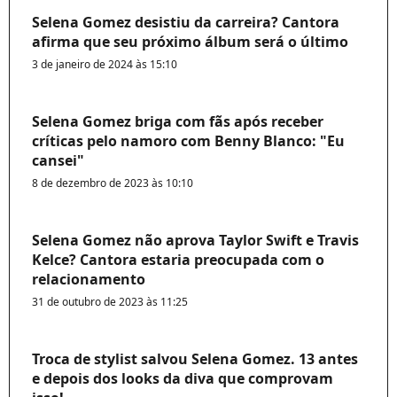
Selena Gomez desistiu da carreira? Cantora
afirma que seu próximo álbum será o último
3 de janeiro de 2024 às 15:10
Selena Gomez briga com fãs após receber
críticas pelo namoro com Benny Blanco: "Eu
cansei"
8 de dezembro de 2023 às 10:10
Selena Gomez não aprova Taylor Swift e Travis
Kelce? Cantora estaria preocupada com o
relacionamento
31 de outubro de 2023 às 11:25
Troca de stylist salvou Selena Gomez. 13 antes
e depois dos looks da diva que comprovam