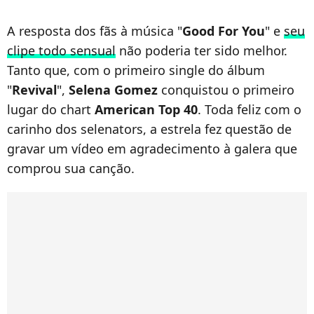
A resposta dos fãs à música "
Good For You
" e
seu
clipe todo sensual
não poderia ter sido melhor.
Tanto que, com o primeiro single do álbum
"
Revival
",
Selena Gomez
conquistou o primeiro
lugar do chart
American Top 40
. Toda feliz com o
carinho dos selenators, a estrela fez questão de
gravar um vídeo em agradecimento à galera que
comprou sua canção.