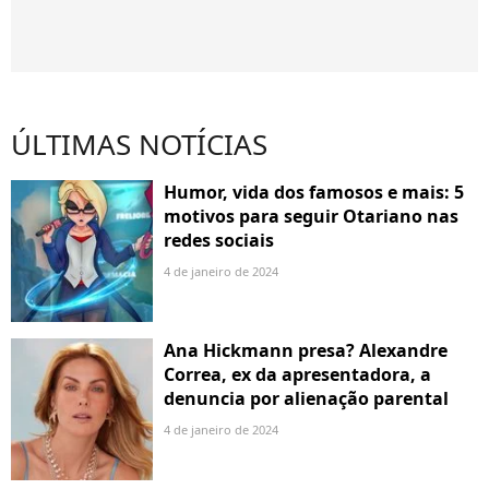
ÚLTIMAS NOTÍCIAS
Humor, vida dos famosos e mais: 5
motivos para seguir Otariano nas
redes sociais
4 de janeiro de 2024
Ana Hickmann presa? Alexandre
Correa, ex da apresentadora, a
denuncia por alienação parental
4 de janeiro de 2024