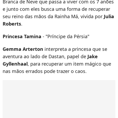
Branca de Neve que passa a viver com os 7 anões
e junto com eles busca uma forma de recuperar
seu reino das mãos da Rainha Má, vivida por
Julia
Roberts
.
Princesa Tamina
- "Príncipe da Pérsia"
Gemma Arterton
interpreta a princesa que se
aventura ao lado de Dastan, papel de
Jake
Gyllenhaal
, para recuperar um item mágico que
nas mãos errados pode trazer o caos.