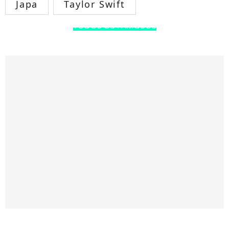
Japa
Taylor Swift
TODOS OS FAMOSOS