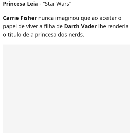
Princesa Leia
- "Star Wars"
Carrie Fisher
nunca imaginou que ao aceitar o
papel de viver a filha de
Darth Vader
lhe renderia
o título de a princesa dos nerds.