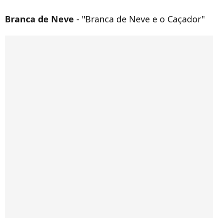
Branca de Neve
- "Branca de Neve e o Caçador"