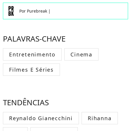
Por
Purebreak
|
PALAVRAS-CHAVE
Entretenimento
Cinema
Filmes E Séries
TENDÊNCIAS
Reynaldo Gianecchini
Rihanna