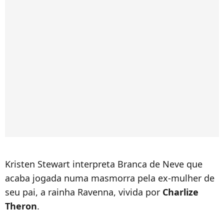
Kristen Stewart interpreta Branca de Neve que
acaba jogada numa masmorra pela ex-mulher de
seu pai, a rainha Ravenna, vivida por
Charlize
Theron
.