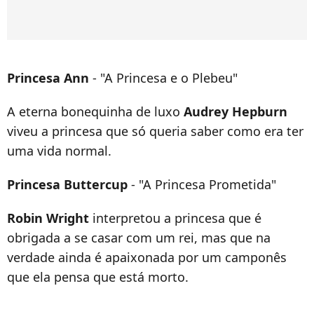
Princesa Ann
- "A Princesa e o Plebeu"
A eterna bonequinha de luxo
Audrey Hepburn
viveu a princesa que só queria saber como era ter
uma vida normal.
Princesa Buttercup
- "A Princesa Prometida"
Robin Wright
interpretou a princesa que é
obrigada a se casar com um rei, mas que na
verdade ainda é apaixonada por um camponês
que ela pensa que está morto.