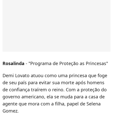
Rosalinda
- "Programa de Proteção as Princesas"
Demi Lovato atuou como uma princesa que foge
de seu país para evitar sua morte após homens
de confiança traírem o reino. Com a proteção do
governo americano, ela se muda para a casa de
agente que mora com a filha, papel de Selena
Gomez.