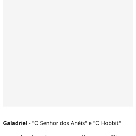
Galadriel
- "O Senhor dos Anéis" e "O Hobbit"