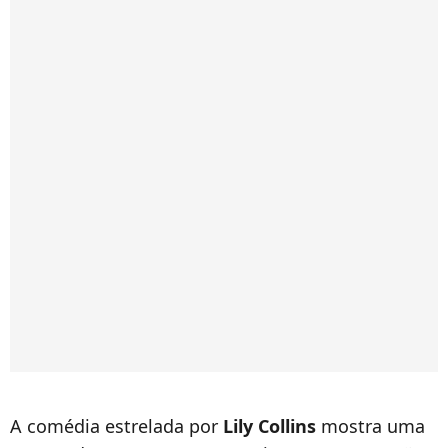
A comédia estrelada por
Lily Collins
mostra uma