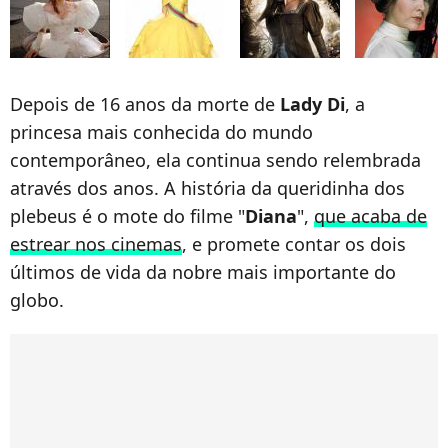
Depois de 16 anos da morte de
Lady Di
, a
princesa mais conhecida do mundo
contemporâneo, ela continua sendo relembrada
através dos anos. A história da queridinha dos
plebeus é o mote do filme "
Diana
",
que acaba de
estrear nos cinemas
, e promete contar os dois
últimos de vida da nobre mais importante do
globo.