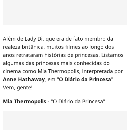
Além de Lady Di, que era de fato membro da
realeza britânica, muitos filmes ao longo dos
anos retrataram histórias de princesas. Listamos
algumas das princesas mais conhecidas do
cinema como Mia Thermopolis, interpretada por
Anne Hathaway
, em "
O Diário da Princesa
".
Vem, gente!
Mia Thermopolis
- "O Diário da Princesa"