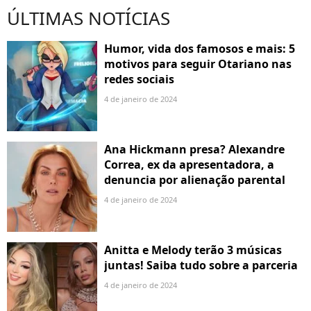
ÚLTIMAS NOTÍCIAS
Humor, vida dos famosos e mais: 5
motivos para seguir Otariano nas
redes sociais
4 de janeiro de 2024
Ana Hickmann presa? Alexandre
Correa, ex da apresentadora, a
denuncia por alienação parental
4 de janeiro de 2024
Anitta e Melody terão 3 músicas
juntas! Saiba tudo sobre a parceria
4 de janeiro de 2024