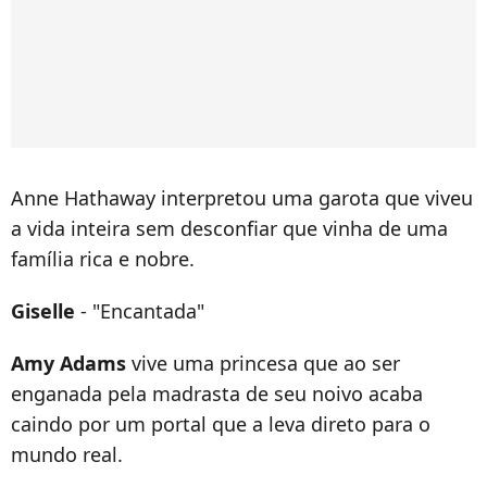
Anne Hathaway interpretou uma garota que viveu
a vida inteira sem desconfiar que vinha de uma
família rica e nobre.
Giselle
- "Encantada"
Amy Adams
vive uma princesa que ao ser
enganada pela madrasta de seu noivo acaba
caindo por um portal que a leva direto para o
mundo real.