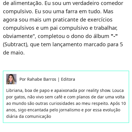
de alimentação. Eu sou um verdadeiro comedor
compulsivo. Eu sou uma farra em tudo. Mas
agora sou mais um praticante de exercícios
compulsivos e um pai compulsivo e trabalhar,
obviamente", completou o dono do álbum
"-"
(Subtract), que tem lançamento marcado para 5
de maio.
Por
Rahabe Barros
|
Editora
Libriana, boa de papo e apaixonada por reality show. Louca
por gatos, não vivo sem café e com planos de dar uma volta
ao mundo são outras curiosidades ao meu respeito. Após 10
anos, sigo encantada pelo jornalismo e por essa evolução
diária da comunicação