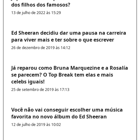
dos filhos dos famosos?
13 de julho de 2022 às 15:29
Ed Sheeran decidiu dar uma pausa na carreira
para viver mais e ter sobre o que escrever
26 de dezembro de 2019 às 14:12
Já reparou como Bruna Marquezine e a Rosalía
se parecem? O Top Break tem elas e mais
celebs iguais!
25 de setembro de 2019 às 17:13
Você não vai conseguir escolher uma música
favorita no novo álbum do Ed Sheeran
12 de julho de 2019 às 10:02