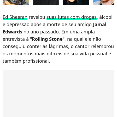
Ed Sheeran
revelou
suas lutas com drogas
, álcool
e depressão após a morte de seu amigo
Jamal
Edwards
no ano passado. Em uma ampla
entrevista à "
Rolling Stone
", na qual ele não
conseguiu conter as lágrimas, o cantor relembrou
os momentos mais difíceis de sua vida pessoal e
também profissional.