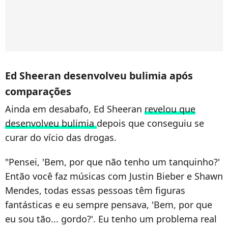
Ed Sheeran desenvolveu bulimia após
comparações
Ainda em desabafo, Ed Sheeran
revelou que
desenvolveu bulimia
depois que conseguiu se
curar do vício das drogas.
"Pensei, 'Bem, por que não tenho um tanquinho?'
Então você faz músicas com Justin Bieber e Shawn
Mendes, todas essas pessoas têm figuras
fantásticas e eu sempre pensava, 'Bem, por que
eu sou tão... gordo?'. Eu tenho um problema real