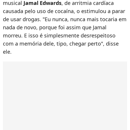
musical
Jamal Edwards
, de arritmia cardíaca
causada pelo uso de cocaína, o estimulou a parar
de usar drogas. "Eu nunca, nunca mais tocaria em
nada de novo, porque foi assim que Jamal
morreu. E isso é simplesmente desrespeitoso
com a memória dele, tipo, chegar perto", disse
ele.