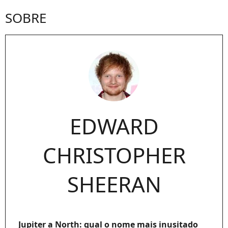
SOBRE
EDWARD
CHRISTOPHER
SHEERAN
Jupiter a North: qual o nome mais inusitado