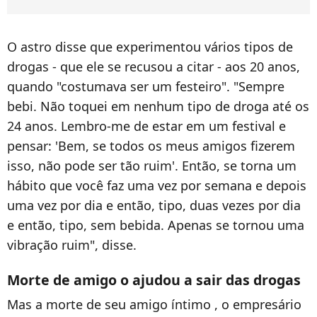
O astro disse que experimentou vários tipos de
drogas - que ele se recusou a citar - aos 20 anos,
quando "costumava ser um festeiro". "Sempre
bebi. Não toquei em nenhum tipo de droga até os
24 anos. Lembro-me de estar em um festival e
pensar: 'Bem, se todos os meus amigos fizerem
isso, não pode ser tão ruim'. Então, se torna um
hábito que você faz uma vez por semana e depois
uma vez por dia e então, tipo, duas vezes por dia
e então, tipo, sem bebida. Apenas se tornou uma
vibração ruim", disse.
Morte de amigo o ajudou a sair das drogas
Mas a morte de seu amigo íntimo , o empresário