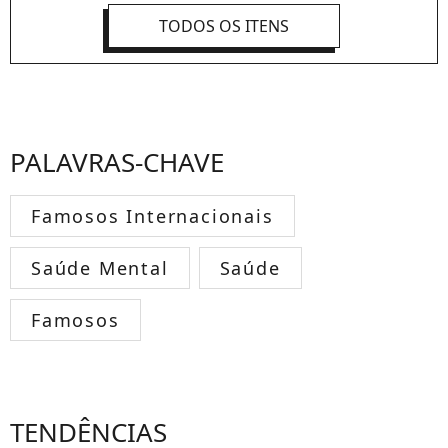
TODOS OS ITENS
PALAVRAS-CHAVE
Famosos Internacionais
Saúde Mental
Saúde
Famosos
TENDÊNCIAS