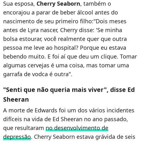
Sua esposa,
Cherry Seaborn
, também o
encorajou a parar de beber álcool antes do
nascimento de seu primeiro filho:"Dois meses
antes de Lyra nascer, Cherry disse: 'Se minha
bolsa estourar, você realmente quer que outra
pessoa me leve ao hospital? Porque eu estava
bebendo muito. E foi aí que deu um clique. Tomar
algumas cervejas é uma coisa, mas tomar uma
garrafa de vodca é outra".
"Senti que não queria mais viver", disse Ed
Sheeran
A morte de Edwards foi um dos vários incidentes
difíceis na vida de Ed Sheeran no ano passado,
que resultaram
no desenvolvimento de
depressão
. Cherry Seaborn estava grávida de seis