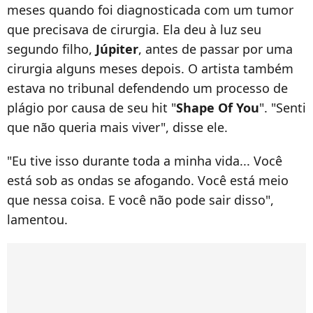
meses quando foi diagnosticada com um tumor
que precisava de cirurgia. Ela deu à luz seu
segundo filho,
Júpiter
, antes de passar por uma
cirurgia alguns meses depois. O artista também
estava no tribunal defendendo um processo de
plágio por causa de seu hit "
Shape Of You
". "Senti
que não queria mais viver", disse ele.
"Eu tive isso durante toda a minha vida... Você
está sob as ondas se afogando. Você está meio
que nessa coisa. E você não pode sair disso",
lamentou.