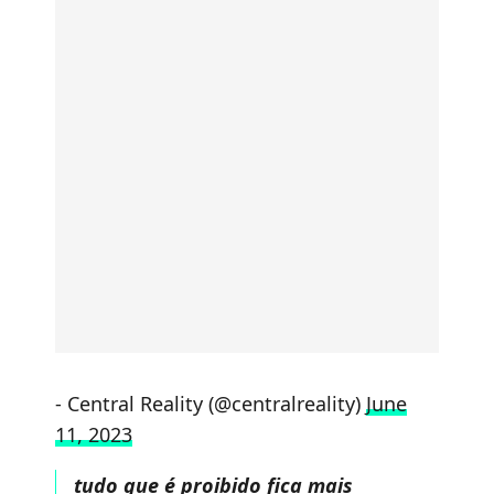
- Central Reality (@centralreality)
June
11, 2023
tudo que é proibido fica mais