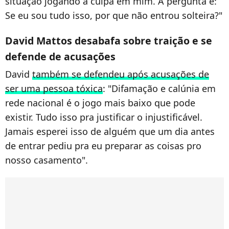
situação jogando a culpa em mim. A pergunta é:
Se eu sou tudo isso, por que não entrou solteira?"
David Mattos desabafa sobre traição e se
defende de acusações
David
também se defendeu após acusações de
ser uma pessoa tóxica
: "Difamação e calúnia em
rede nacional é o jogo mais baixo que pode
existir. Tudo isso pra justificar o injustificável.
Jamais esperei isso de alguém que um dia antes
de entrar pediu pra eu preparar as coisas pro
nosso casamento".