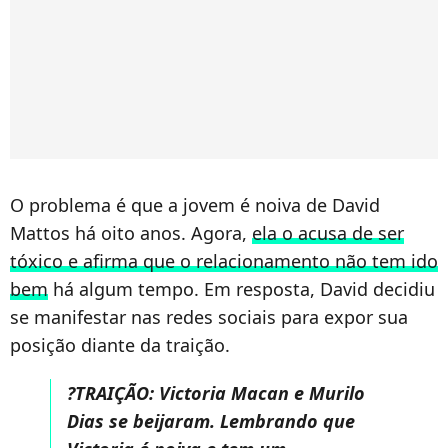
O problema é que a jovem é noiva de David
Mattos há oito anos. Agora,
ela o acusa de ser
tóxico e afirma que o relacionamento não tem ido
bem
há algum tempo. Em resposta, David decidiu
se manifestar nas redes sociais para expor sua
posição diante da traição.
?TRAIÇÃO: Victoria Macan e Murilo
Dias se beijaram. Lembrando que