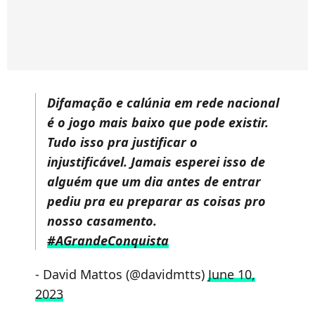
Difamação e calúnia em rede nacional
é o jogo mais baixo que pode existir.
Tudo isso pra justificar o
injustificável. Jamais esperei isso de
alguém que um dia antes de entrar
pediu pra eu preparar as coisas pro
nosso casamento.
#AGrandeConquista
- David Mattos (@davidmtts)
June 10,
2023