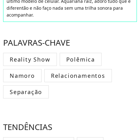
último modelo de celular. Aquariana raiz, adoro tudo que é
diferentão e não faço nada sem uma trilha sonora para
acompanhar.
PALAVRAS-CHAVE
Reality Show
Polêmica
Namoro
Relacionamentos
Separação
TENDÊNCIAS