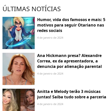
ÚLTIMAS NOTÍCIAS
Humor, vida dos famosos e mais: 5
motivos para seguir Otariano nas
redes sociais
4 de janeiro de 2024
Ana Hickmann presa? Alexandre
Correa, ex da apresentadora, a
denuncia por alienação parental
4 de janeiro de 2024
Anitta e Melody terão 3 músicas
juntas! Saiba tudo sobre a parceria
4 de janeiro de 2024