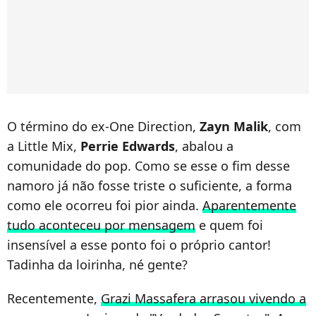
O término do ex-One Direction,
Zayn Malik
, com
a Little Mix,
Perrie Edwards
, abalou a
comunidade do pop. Como se esse o fim desse
namoro já não fosse triste o suficiente, a forma
como ele ocorreu foi pior ainda.
Aparentemente
tudo aconteceu por mensagem
e quem foi
insensível a esse ponto foi o próprio cantor!
Tadinha da loirinha, né gente?
Recentemente,
Grazi Massafera arrasou vivendo a