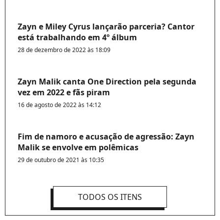
Zayn e Miley Cyrus lançarão parceria? Cantor
está trabalhando em 4º álbum
28 de dezembro de 2022 às 18:09
Zayn Malik canta One Direction pela segunda
vez em 2022 e fãs piram
16 de agosto de 2022 às 14:12
Fim de namoro e acusação de agressão: Zayn
Malik se envolve em polêmicas
29 de outubro de 2021 às 10:35
TODOS OS ITENS