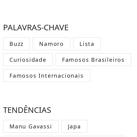
PALAVRAS-CHAVE
Buzz
Namoro
Lista
Curiosidade
Famosos Brasileiros
Famosos Internacionais
TENDÊNCIAS
Manu Gavassi
Japa