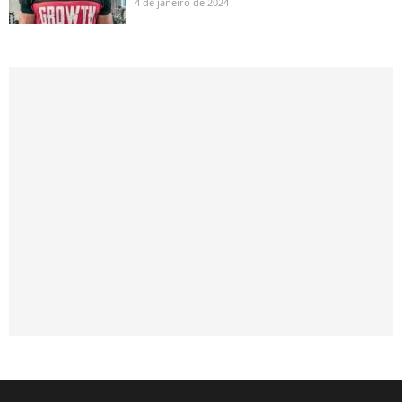
4 de janeiro de 2024