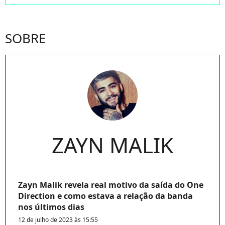
SOBRE
ZAYN MALIK
Zayn Malik revela real motivo da saída do One
Direction e como estava a relação da banda
nos últimos dias
12 de julho de 2023 às 15:55