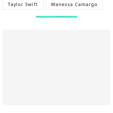
Taylor Swift
Wanessa Camargo
TODOS OS FAMOSOS