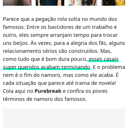
Parece que a pegação rola solta no mundo dos
famosos. Entre os bastidores de um trabalho e
outro, eles sempre arranjam tempo para trocar
uns beijos. Às vezes, para a alegria dos fãs, alguns
relacionamento sérios são construídos. Mas,
como tudo que é bom dura pouco,
esses casais
super queridos acabam terminando
. E o problema
nem é o fim do namoro, mas como ele acaba. É
cada situação que parece até trama de novela!
Cola aqui no
Purebreak
e confira os piores
términos de namoro dos famosos.