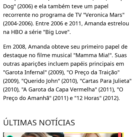
Dog" (2006) e ela também teve um papel
recorrente no programa de TV "Veronica Mars"
(2004-2006). Entre 2006 e 2011, Amanda estrelou
na HBO a série "Big Love".
Em 2008, Amanda obteve seu primeiro papel de
destaque no filme musical "Mamma Mia!". Suas
outras aparições incluem papéis principais em
"Garota Infernal" (2009), "O Preço da Traição"
(2009), "Querido John" (2010), "Cartas Para Julieta"
(2010), "A Garota da Capa Vermelha" (2011), "O
Preço do Amanhã" (2011) e "12 Horas" (2012).
ÚLTIMAS NOTÍCIAS