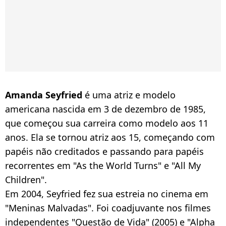
Amanda Seyfried
é uma atriz e modelo
americana nascida em 3 de dezembro de 1985,
que começou sua carreira como modelo aos 11
anos. Ela se tornou atriz aos 15, começando com
papéis não creditados e passando para papéis
recorrentes em "As the World Turns" e "All My
Children".
Em 2004, Seyfried fez sua estreia no cinema em
"Meninas Malvadas". Foi coadjuvante nos filmes
independentes "Questão de Vida" (2005) e "Alpha