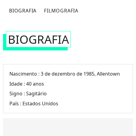
BIOGRAFIA
FILMOGRAFIA
BIOGRAFIA
Nascimento :
3 de dezembro de 1985, Allentown
Idade :
40 anos
Signo :
Sagitário
País :
Estados Unidos