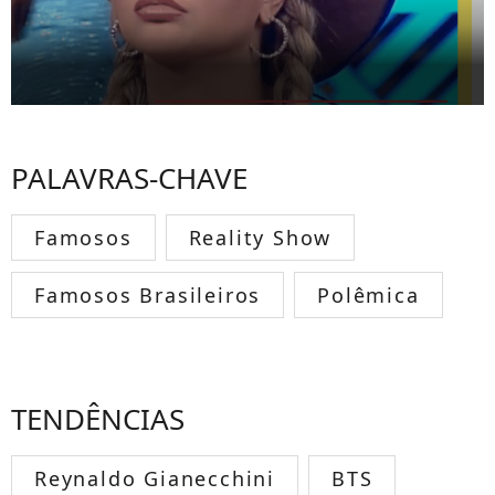
PALAVRAS-CHAVE
Famosos
Reality Show
Famosos Brasileiros
Polêmica
TENDÊNCIAS
Reynaldo Gianecchini
BTS