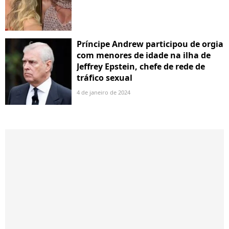
Príncipe Andrew participou de orgia
com menores de idade na ilha de
Jeffrey Epstein, chefe de rede de
tráfico sexual
4 de janeiro de 2024