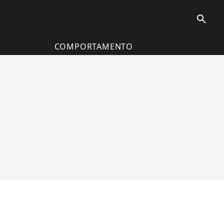
search
COMPORTAMENTO