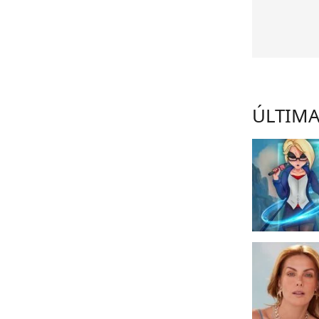
ÚLTIMA