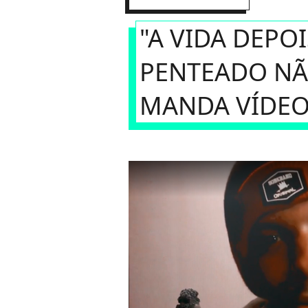
"A VIDA DEPO
PENTEADO NÃ
MANDA VÍDEO