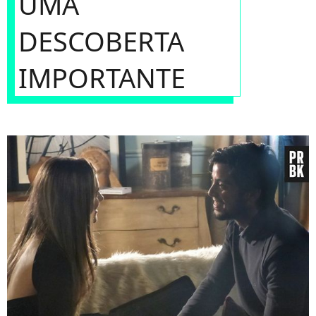
UMA
DESCOBERTA
IMPORTANTE