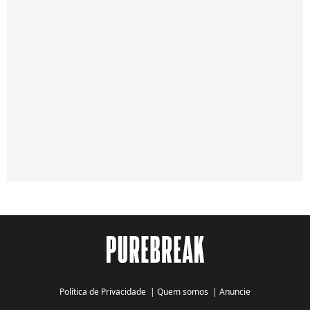
Política de Privacidade
|
Quem somos
|
Anuncie