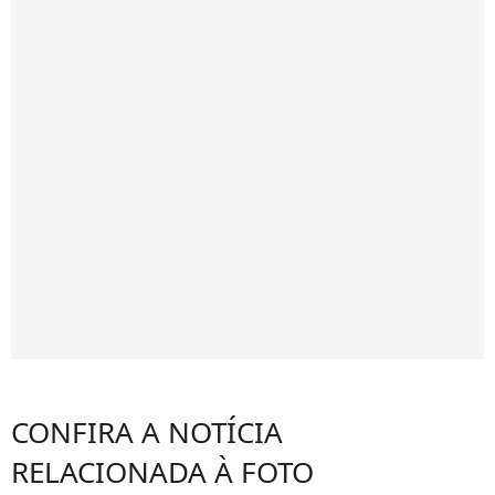
CONFIRA A NOTÍCIA
RELACIONADA À FOTO