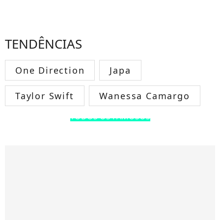
TENDÊNCIAS
One Direction
Japa
Taylor Swift
Wanessa Camargo
TODOS OS FAMOSOS