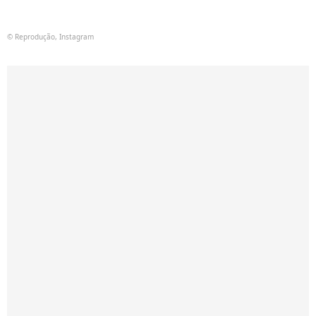
© Reprodução, Instagram