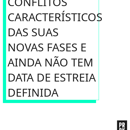
CONFLITOS
CARACTERÍSTICOS
DAS SUAS
NOVAS FASES E
AINDA NÃO TEM
DATA DE ESTREIA
DEFINIDA