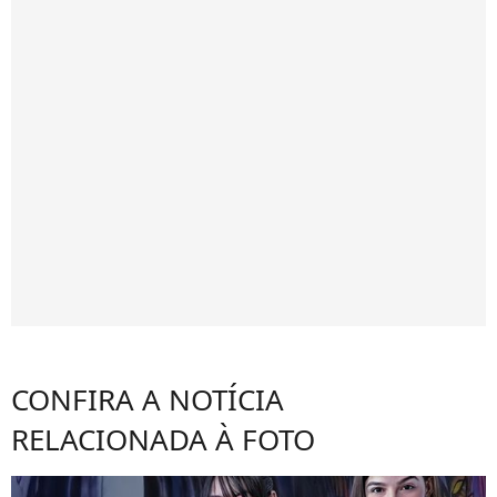
CONFIRA A NOTÍCIA
RELACIONADA À FOTO