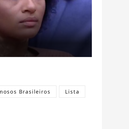
mosos Brasileiros
Lista