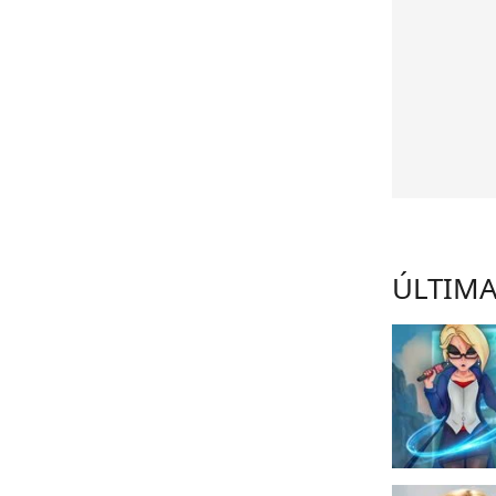
ÚLTIMA