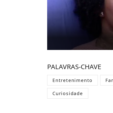
PALAVRAS-CHAVE
Entretenimento
Fa
Curiosidade