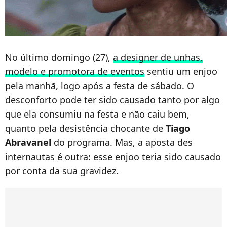
No último domingo (27),
a designer de unhas,
modelo e promotora de eventos
sentiu um enjoo
pela manhã, logo após a festa de sábado. O
desconforto pode ter sido causado tanto por algo
que ela consumiu na festa e não caiu bem,
quanto pela desistência chocante de
Tiago
Abravanel
do programa. Mas, a aposta des
internautas é outra: esse enjoo teria sido causado
por conta da sua gravidez.