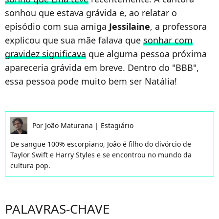
sonhou que estava grávida e, ao relatar o
episódio com sua amiga
Jessilaine
, a professora
explicou que sua mãe falava que
sonhar com
gravidez significava
que alguma pessoa próxima
apareceria grávida em breve. Dentro do "BBB",
essa pessoa pode muito bem ser Natália!
Por
João Maturana
|
Estagiário
De sangue 100% escorpiano, João é filho do divórcio de
Taylor Swift e Harry Styles e se encontrou no mundo da
cultura pop.
PALAVRAS-CHAVE