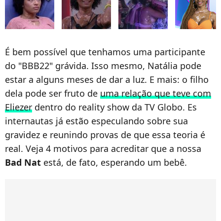
É bem possível que tenhamos uma participante
do "BBB22" grávida. Isso mesmo, Natália pode
estar a alguns meses de dar a luz. E mais: o filho
dela pode ser fruto de
uma relação que teve com
Eliezer
dentro do reality show da TV Globo. Es
internautas já estão especulando sobre sua
gravidez e reunindo provas de que essa teoria é
real. Veja 4 motivos para acreditar que a nossa
Bad
Nat
está, de fato, esperando um bebê.