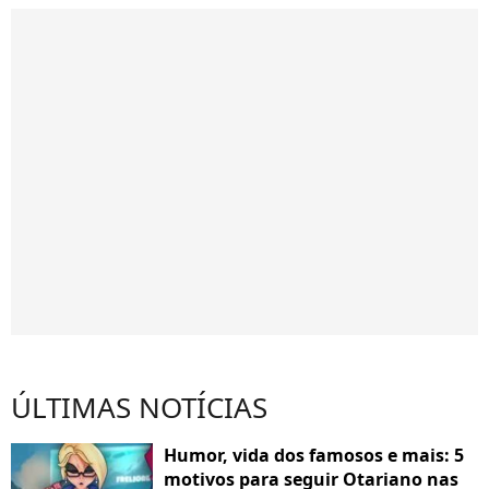
ÚLTIMAS NOTÍCIAS
Humor, vida dos famosos e mais: 5
motivos para seguir Otariano nas