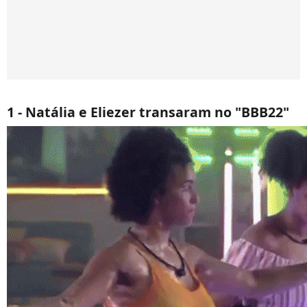
1 - Natália e Eliezer transaram no "BBB22"