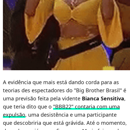
A evidência que mais está dando corda para as
teorias des espectadores do "Big Brother Brasil" é
uma previsão feita pela vidente
Bianca Sensitiva
,
que teria dito que o
"BBB22" contaria com uma
expulsão
, uma desistência e uma participante
que descobriria que está grávida. Até o momento,