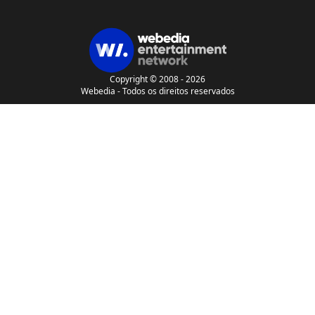
Copyright © 2008 - 2026
Webedia - Todos os direitos reservados