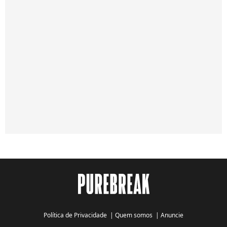
Política de Privacidade
|
Quem somos
|
Anuncie