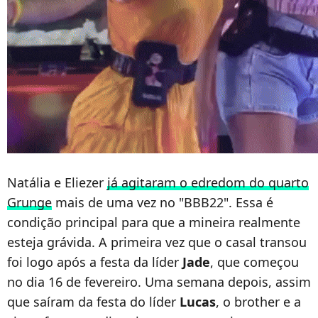
Natália e Eliezer
já agitaram o edredom do quarto
Grunge
mais de uma vez no "BBB22". Essa é
condição principal para que a mineira realmente
esteja grávida. A primeira vez que o casal transou
foi logo após a festa da líder
Jade
, que começou
no dia 16 de fevereiro. Uma semana depois, assim
que saíram da festa do líder
Lucas
, o brother e a