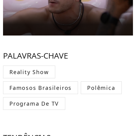
PALAVRAS-CHAVE
Reality Show
Famosos Brasileiros
Polêmica
Programa De TV