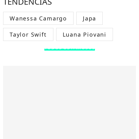
TENDÊNCIAS
Wanessa Camargo
Japa
Taylor Swift
Luana Piovani
TODOS OS FAMOSOS