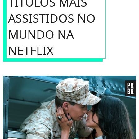
TÍTULOS MAIS
ASSISTIDOS NO
MUNDO NA
NETFLIX