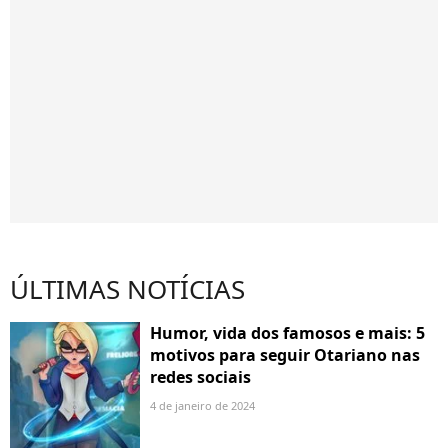
ÚLTIMAS NOTÍCIAS
Humor, vida dos famosos e mais: 5
motivos para seguir Otariano nas
redes sociais
4 de janeiro de 2024