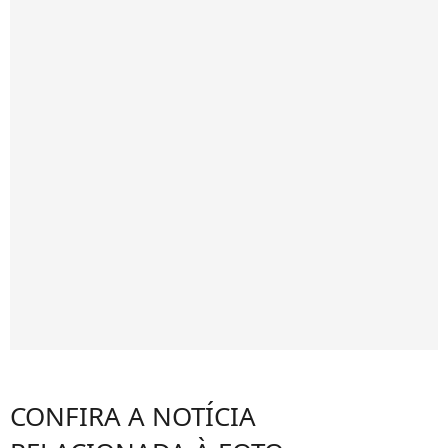
CONFIRA A NOTÍCIA