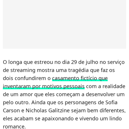
O longa que estreou no dia 29 de julho no serviço
de streaming mostra uma tragédia que faz os
dois confundirem o
casamento fictício que
inventaram por motivos pessoais
com a realidade
de um amor que eles começam a desenvolver um
pelo outro. Ainda que os personagens de Sofia
Carson e Nicholas Galitzine sejam bem diferentes,
eles acabam se apaixonando e vivendo um lindo
romance.