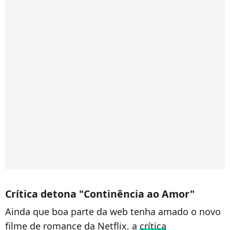
Crítica detona "Continência ao Amor"
Ainda que boa parte da web tenha amado o novo
filme de romance da Netflix, a
crítica