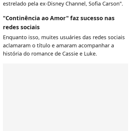
estrelado pela ex-Disney Channel, Sofia Carson".
"Continência ao Amor" faz sucesso nas
redes sociais
Enquanto isso, muites usuáries das redes sociais
aclamaram o título e amaram acompanhar a
história do romance de Cassie e Luke.