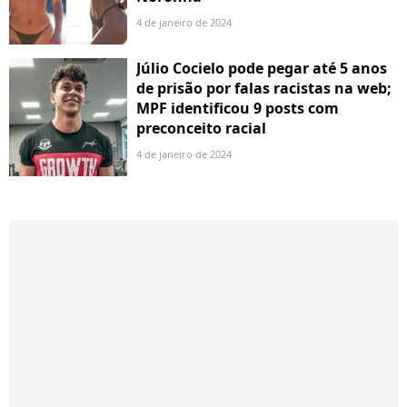
4 de janeiro de 2024
Júlio Cocielo pode pegar até 5 anos
de prisão por falas racistas na web;
MPF identificou 9 posts com
preconceito racial
4 de janeiro de 2024