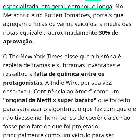
especializada, em geral, detonou o longa
. No
Metacritic e no Rotten Tomatoes, portais que
agregam críticas de vários veículos, a média das
notas equivale a aproximadamente
30% de
aprovação
.
O The New York Times disse que a história é
repleta de tramas e subtramas inventadas e
ressaltou a
falta de química entre os
protagonistas.
A Indie Wire, por sua vez,
descreveu "Continência ao Amor" como um
"original da Netflix super barato"
que foi feito
para satisfazer o algoritmo, o que fez com que ele
não tivesse nenhum "senso de coerência se não
fosse pelo fato de que foi projetado
principalmente como um veículo para ser