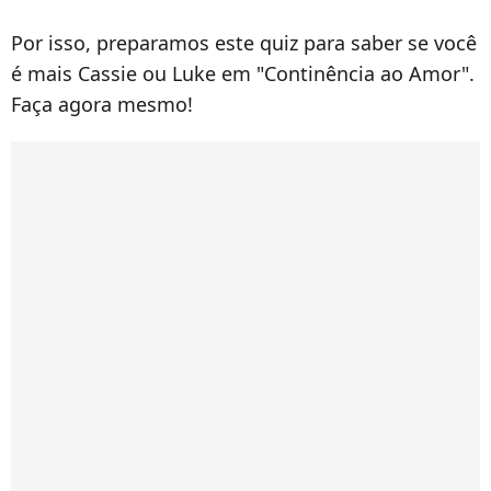
Por isso, preparamos este quiz para saber se você
é mais Cassie ou Luke em "Continência ao Amor".
Faça agora mesmo!