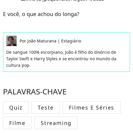
E você, o que achou do longa?
Por
João Maturana
|
Estagiário
De sangue 100% escorpiano, João é filho do divórcio de
Taylor Swift e Harry Styles e se encontrou no mundo da
cultura pop.
PALAVRAS-CHAVE
Quiz
Teste
Filmes E Séries
Filme
Streaming