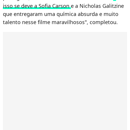
isso se deve a Sofia Carson
e a Nicholas Galitzine
que entregaram uma química absurda e muito
talento nesse filme maravilhosos", completou.