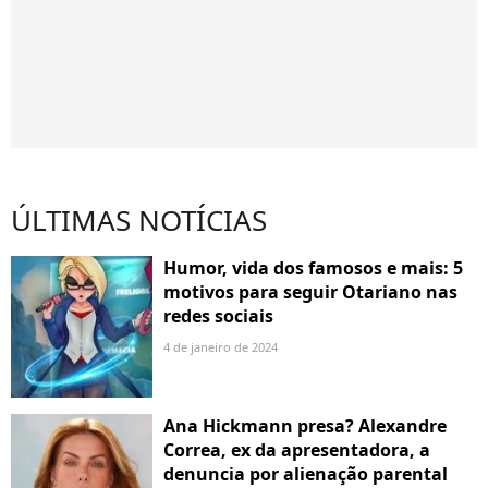
ÚLTIMAS NOTÍCIAS
Humor, vida dos famosos e mais: 5
motivos para seguir Otariano nas
redes sociais
4 de janeiro de 2024
Ana Hickmann presa? Alexandre
Correa, ex da apresentadora, a
denuncia por alienação parental