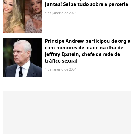
juntas! Saiba tudo sobre a parceria
4 de janeiro de 2024
Príncipe Andrew participou de orgia
com menores de idade na ilha de
Jeffrey Epstein, chefe de rede de
tráfico sexual
4 de janeiro de 2024