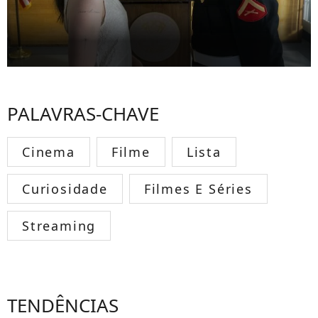
PALAVRAS-CHAVE
Cinema
Filme
Lista
Curiosidade
Filmes E Séries
Streaming
TENDÊNCIAS