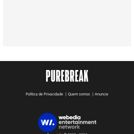
Política de Privacidade
|
Quem somos
|
Anuncie