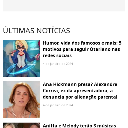
ÚLTIMAS NOTÍCIAS
Humor, vida dos famosos e mais: 5
motivos para seguir Otariano nas
redes sociais
4 de janeiro de 2024
Ana Hickmann presa? Alexandre
Correa, ex da apresentadora, a
denuncia por alienação parental
4 de janeiro de 2024
Anitta e Melody terão 3 músicas