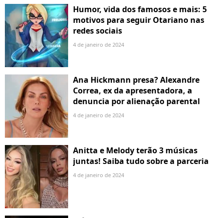
Humor, vida dos famosos e mais: 5
motivos para seguir Otariano nas
redes sociais
4 de janeiro de 2024
Ana Hickmann presa? Alexandre
Correa, ex da apresentadora, a
denuncia por alienação parental
4 de janeiro de 2024
Anitta e Melody terão 3 músicas
juntas! Saiba tudo sobre a parceria
4 de janeiro de 2024