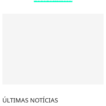
ÚLTIMAS NOTÍCIAS