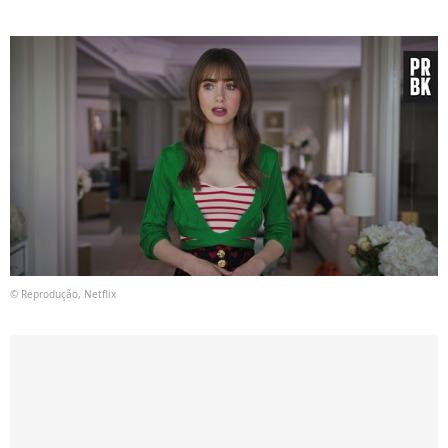
© Reprodução, Netflix