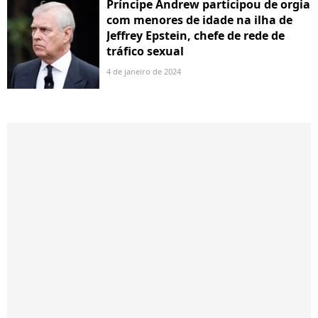
Príncipe Andrew participou de orgia
com menores de idade na ilha de
Jeffrey Epstein, chefe de rede de
tráfico sexual
4 de janeiro de 2024