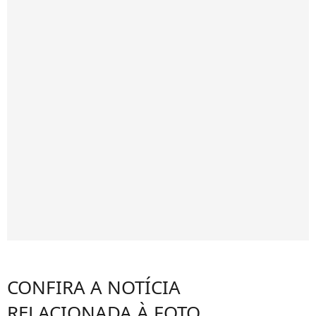
CONFIRA A NOTÍCIA
RELACIONADA À FOTO