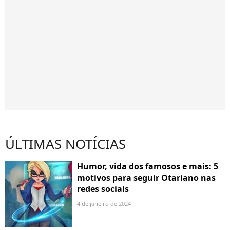
ÚLTIMAS NOTÍCIAS
Humor, vida dos famosos e mais: 5
motivos para seguir Otariano nas
redes sociais
4 de janeiro de 2024