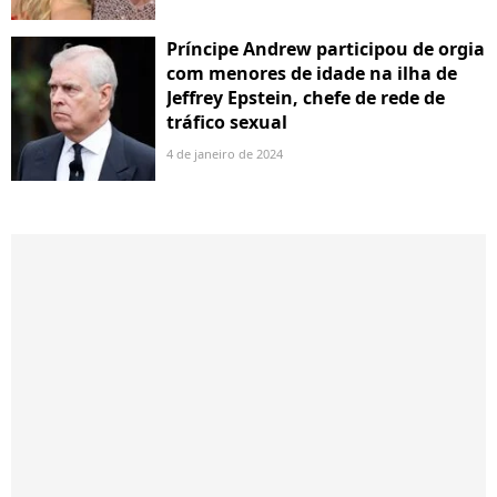
Príncipe Andrew participou de orgia
com menores de idade na ilha de
Jeffrey Epstein, chefe de rede de
tráfico sexual
4 de janeiro de 2024