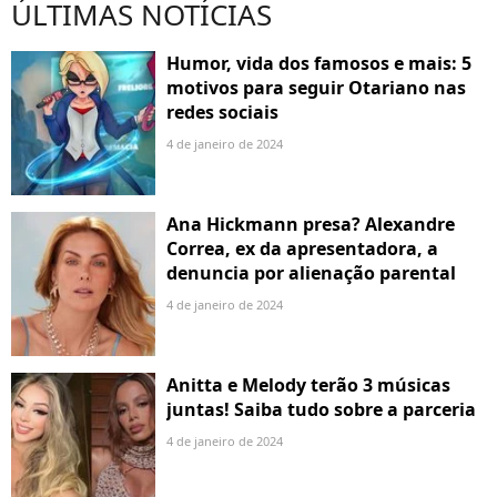
ÚLTIMAS NOTÍCIAS
Humor, vida dos famosos e mais: 5
motivos para seguir Otariano nas
redes sociais
4 de janeiro de 2024
Ana Hickmann presa? Alexandre
Correa, ex da apresentadora, a
denuncia por alienação parental
4 de janeiro de 2024
Anitta e Melody terão 3 músicas
juntas! Saiba tudo sobre a parceria
4 de janeiro de 2024