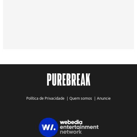
Política de Privacidade
|
Quem somos
|
Anuncie