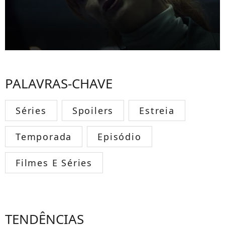
PALAVRAS-CHAVE
Séries
Spoilers
Estreia
Temporada
Episódio
Filmes E Séries
TENDÊNCIAS