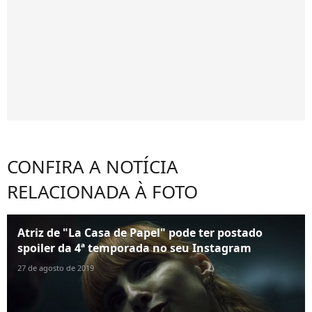
CONFIRA A NOTÍCIA
RELACIONADA À FOTO
Atriz de "La Casa de Papel" pode ter postado
spoiler da 4ª temporada no seu Instagram
27 de agosto de 2019