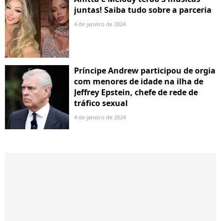
juntas! Saiba tudo sobre a parceria
4 de janeiro de 2024
Príncipe Andrew participou de orgia
com menores de idade na ilha de
Jeffrey Epstein, chefe de rede de
tráfico sexual
4 de janeiro de 2024