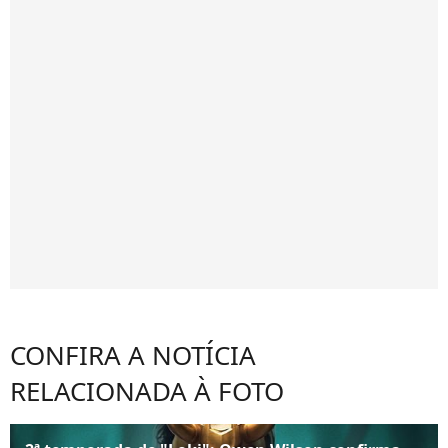
CONFIRA A NOTÍCIA
RELACIONADA À FOTO