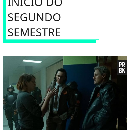
INÍCIO DO
SEGUNDO
SEMESTRE