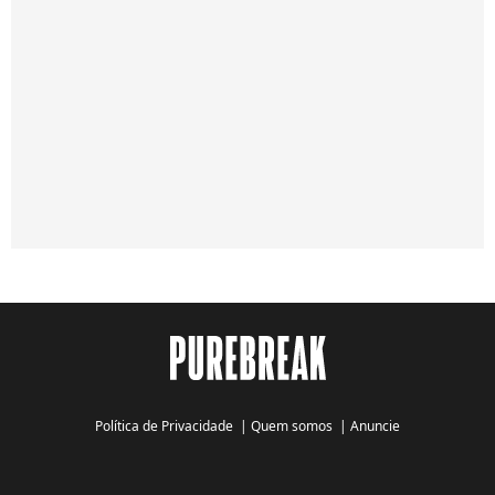
Política de Privacidade
|
Quem somos
|
Anuncie