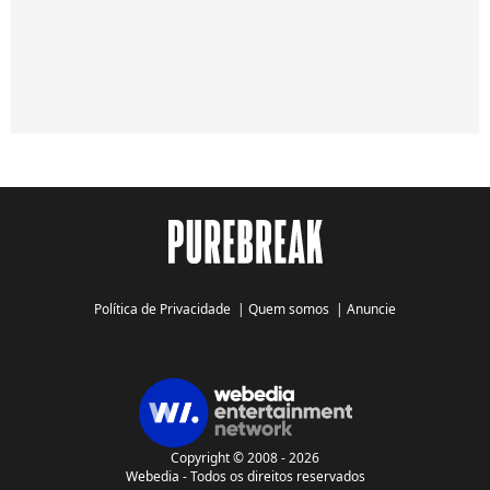
Política de Privacidade
|
Quem somos
|
Anuncie
Copyright © 2008 - 2026
Webedia - Todos os direitos reservados