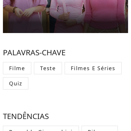
PALAVRAS-CHAVE
Filme
Teste
Filmes E Séries
Quiz
TENDÊNCIAS