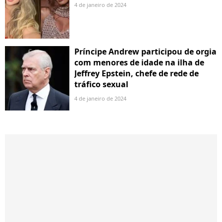
4 de janeiro de 2024
Príncipe Andrew participou de orgia
com menores de idade na ilha de
Jeffrey Epstein, chefe de rede de
tráfico sexual
4 de janeiro de 2024