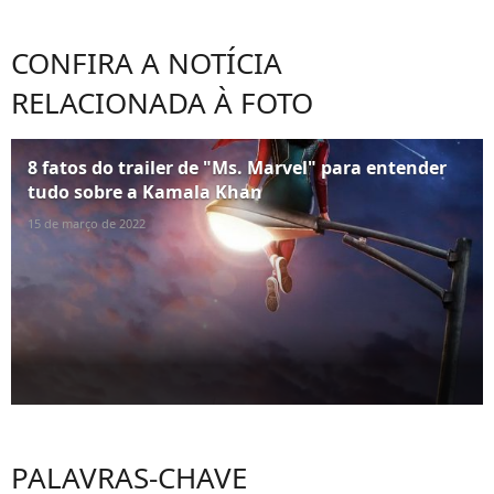
CONFIRA A NOTÍCIA
RELACIONADA À FOTO
8 fatos do trailer de "Ms. Marvel" para entender
tudo sobre a Kamala Khan
15 de março de 2022
PALAVRAS-CHAVE