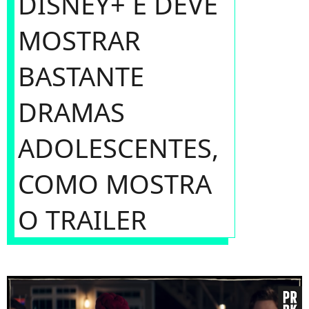
DISNEY+ E DEVE
MOSTRAR
BASTANTE
DRAMAS
ADOLESCENTES,
COMO MOSTRA
O TRAILER