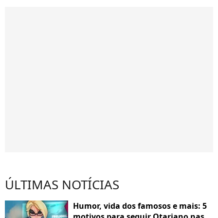
ÚLTIMAS NOTÍCIAS
Humor, vida dos famosos e mais: 5
motivos para seguir Otariano nas