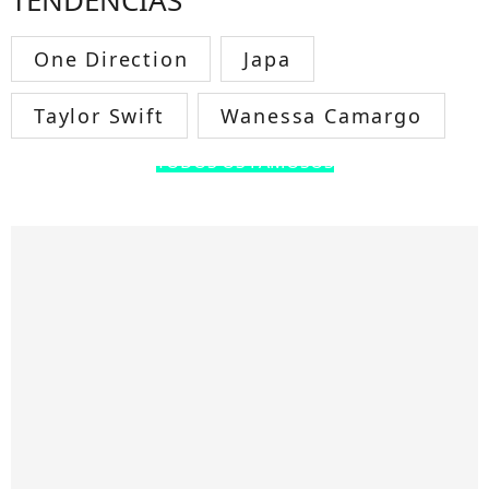
TENDÊNCIAS
One Direction
Japa
Taylor Swift
Wanessa Camargo
TODOS OS FAMOSOS