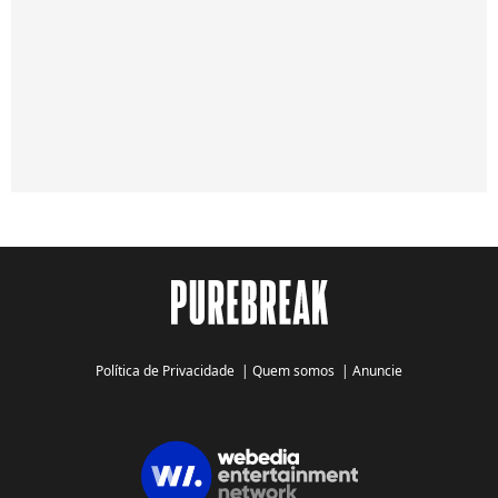
Política de Privacidade
|
Quem somos
|
Anuncie