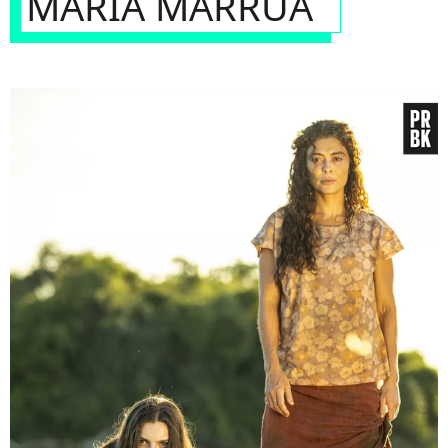
MARIA MARRUÁ