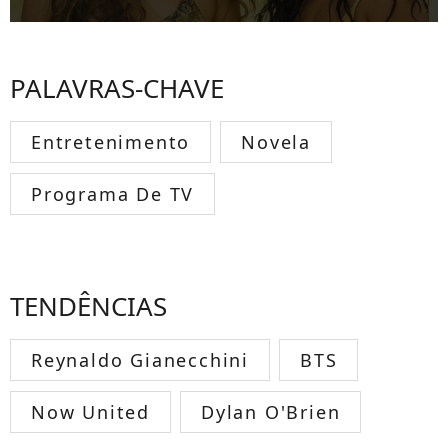
PALAVRAS-CHAVE
Entretenimento
Novela
Programa De TV
TENDÊNCIAS
Reynaldo Gianecchini
BTS
Now United
Dylan O'Brien