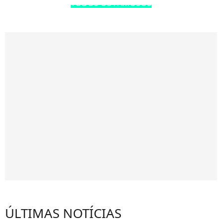
TODOS OS FAMOSOS
ÚLTIMAS NOTÍCIAS