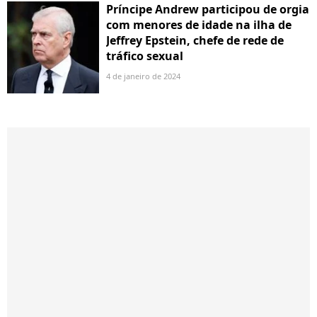
Príncipe Andrew participou de orgia
com menores de idade na ilha de
Jeffrey Epstein, chefe de rede de
tráfico sexual
4 de janeiro de 2024