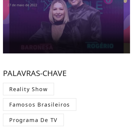
27 de maio de 2022
PALAVRAS-CHAVE
Reality Show
Famosos Brasileiros
Programa De TV