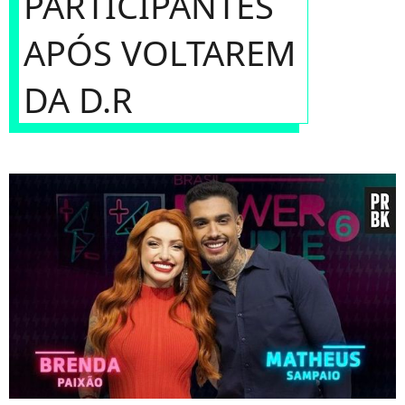
PARTICIPANTES
APÓS VOLTAREM
DA D.R