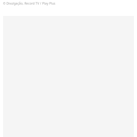
© Divulgação, Record TV / Play Plus