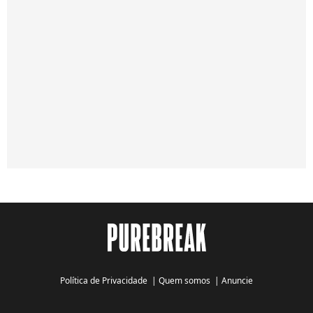
Política de Privacidade
|
Quem somos
|
Anuncie